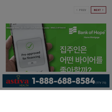
PREV
NEXT