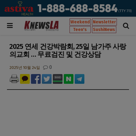
Weekend
Newsletter
Teen's
SushiNews
2025 연세 건강박람회, 25일 남가주 사랑
의교회 … 무료검진 및 건강상담
0
2025년 10월 24일