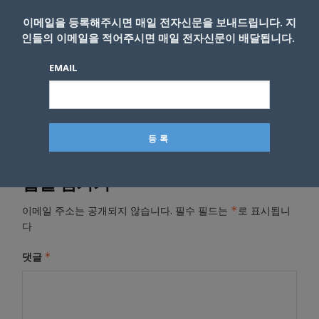
.. 25일 남가주 사랑의교회
이메일을 등록해주시면 매일 전자신문을 보내드립니다. 지
인들의 이메일을 적어주시면 매일 전자신문이 배달됩니다.
- Copyright © KNEWSLA.COM, 무단 전재 및 재배포 금지
EMAIL
답글 남기기
*
이메일 주소는 공개되지 않습니다.
필수 필드는
로 표시됩니
다
*
댓글