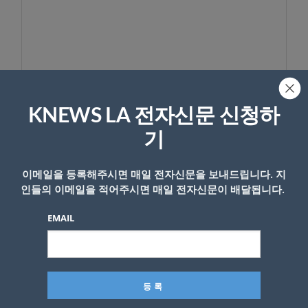
이름
KNEWS LA 전자신문 신청하
기
이메일을 등록해주시면 매일 전자신문을 보내드립니다. 지
인들의 이메일을 적어주시면 매일 전자신문이 배달됩니다.
EMAIL