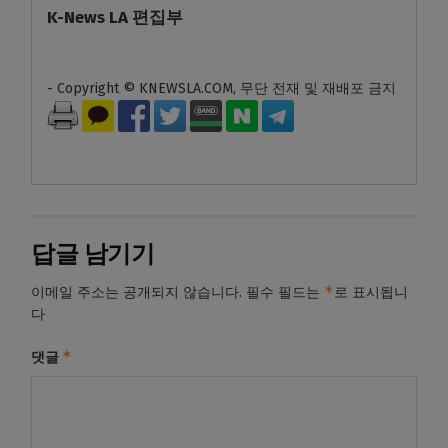
K-News LA 편집부
- Copyright © KNEWSLA.COM, 무단 전재 및 재배포 금지
답글 남기기
*
이메일 주소는 공개되지 않습니다.
필수 필드는
로 표시됩니
다
*
댓글