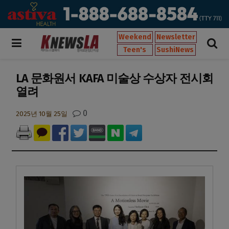
Weekend
Newsletter
Teen's
SushiNews
LA 문화원서 KAFA 미술상 수상자 전시회
열려
0
2025년 10월 25일