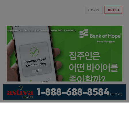
PREV
NEXT