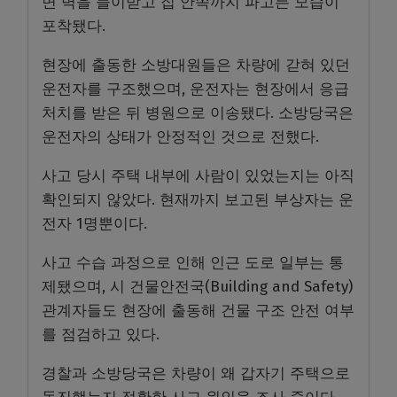
면 벽을 들이받고 집 안쪽까지 파고든 모습이
포착됐다.
현장에 출동한 소방대원들은 차량에 갇혀 있던
운전자를 구조했으며, 운전자는 현장에서 응급
처치를 받은 뒤 병원으로 이송됐다. 소방당국은
운전자의 상태가 안정적인 것으로 전했다.
사고 당시 주택 내부에 사람이 있었는지는 아직
확인되지 않았다. 현재까지 보고된 부상자는 운
전자 1명뿐이다.
사고 수습 과정으로 인해 인근 도로 일부는 통
제됐으며, 시 건물안전국(Building and Safety)
관계자들도 현장에 출동해 건물 구조 안전 여부
를 점검하고 있다.
경찰과 소방당국은 차량이 왜 갑자기 주택으로