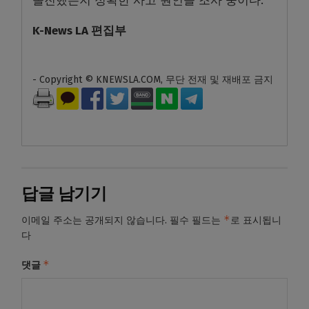
돌진했는지 정확한 사고 원인을 조사 중이다.
K-News LA 편집부
- Copyright © KNEWSLA.COM, 무단 전재 및 재배포 금지
답글 남기기
*
이메일 주소는 공개되지 않습니다.
필수 필드는
로 표시됩니
다
*
댓글