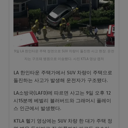
9일 LA 한인타운 주택 정면으로 SUV 차량이 돌진한 사고 현장. 운전
자는 구조돼 병원으로 이송됐다. 사진 KTLA 영상 캡처
LA 한인타운 주택가에서 SUV 차량이 주택으로
돌진하는 사고가 발생해 운전자가 구조됐다.
LA소방국(LAFD)에 따르면 사고는 9일 오후 12
시15분께 베벌리 블러버드와 그래머시 플레이
스 인근에서 발생했다.
KTLA 헬기 영상에는 SUV 차량 한 대가 주택 정