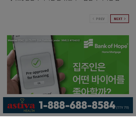
PREV
NEXT