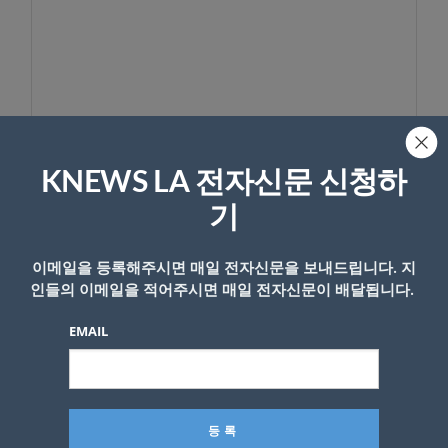
KNEWS LA 전자신문 신청하
이름
기
이메일을 등록해주시면 매일 전자신문을 보내드립니다. 지
인들의 이메일을 적어주시면 매일 전자신문이 배달됩니다.
EMAIL