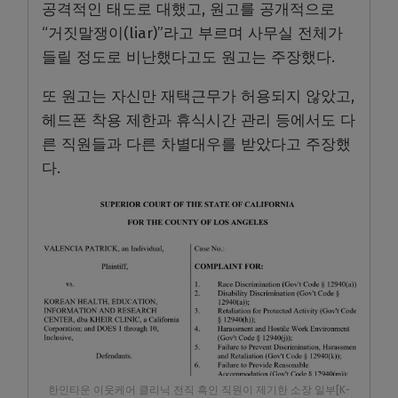
공격적인 태도로 대했고, 원고를 공개적으로
“거짓말쟁이(liar)”라고 부르며 사무실 전체가
들릴 정도로 비난했다고도 원고는 주장했다.
또 원고는 자신만 재택근무가 허용되지 않았고,
헤드폰 착용 제한과 휴식시간 관리 등에서도 다
른 직원들과 다른 차별대우를 받았다고 주장했
다.
한인타운 이웃케어 클리닉 전직 흑인 직원이 제기한 소장 일부[K-