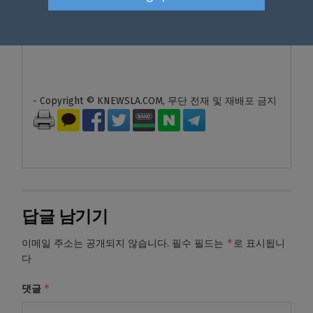
<김상목 기자>
- Copyright © KNEWSLA.COM, 무단 전재 및 재배포 금지
답글 남기기
*
이메일 주소는 공개되지 않습니다.
필수 필드는
로 표시됩니
다
*
댓글