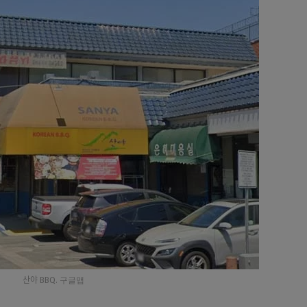
산야 BBQ. 구글맵