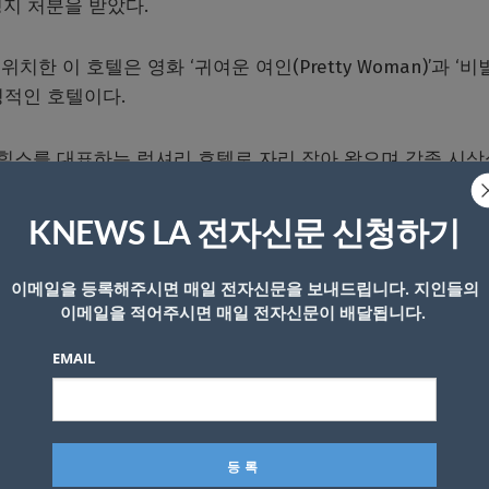
정지 처분을 받았다.
 이 호텔은 영화 ‘귀여운 여인(Pretty Woman)’과 ‘비
징적인 호텔이다.
벌리힐스를 대표하는 럭셔리 호텔로 자리 잡아 왔으며 각종 시
.
KNEWS LA 전자신문 신청하기
이메일을 등록해주시면 매일 전자신문을 보내드립니다. 지인들의
이메일을 적어주시면 매일 전자신문이 배달됩니다.
EMAIL