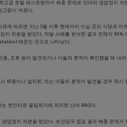
최고급 호텔 레스토랑까지 해충 문제로 잇따라 영업정지 처
경고등이 켜졌다.
자료에 따르면 지난 5월 이후 현재까지 수십 곳의 식당과 마켓
지 처분을 받았다. 적발 사례를 분석한 결과 전체의 90% 
station) 때문인 것으로 나타났다.
곤충, 조류 등이 발견되거나 이들의 흔적이 확인됐을 때 내
서 해충이나 설치류, 또는 이들의 흔적이 발견될 경우 즉시 
는 한인타운 올림픽가에 위치한 산야 BBQ다.
제로 영업정지 처분을 받았다. 보건당국 점검 결과 해충 문제가