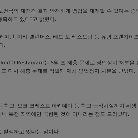
중보건국의 재점검 결과 안전하게 영업을 재개할 수 있다는 승
충족하고 있다”고 밝혔다.
 커피빈, 마리 캘린더스, 레드 오 레스토랑 등 유명 프랜차이
다.
 O Restaurant는 5월 초 해충 문제로 영업정지 처분을
일 또 다시 해충 문제로 적발돼 재차 영업정지 처분을 받았다.
학교, 오크 크레스트 아카데미 등 학교 급식시설까지 위생
이나 특정 지역에만 국한된 것이 아니라는 점도 드러났다.
로 발생하고 있다는 점이다.