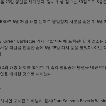
월 23일 영업을 재개했다. 당시 위생 점수는 80점으로 B등
 BBQ도 5월 26일 해충 문제로 영업정지 처분을 받은 뒤 5월 
 Korean Barbecue 역시 적발 명단에 포함됐다. 이 업소는 5
 시정 작업을 진행한 끝에 5월 19일 다시 문을 열었다. 이번 
.
Q의 해충 문제를 확인한 뒤 즉각 영업중단 명령을 내렸으며,
영업을 재개한 것으로 나타났다.
.
시즌스 베벌리 윌셔(Four Seasons Beverly Wilshir