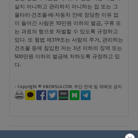
살지 아니하고 관리하지 아니하는 집 또는 그
울타리·건조물·배·자동차 안에 정당한 이유 없
이 들어간 사람은 10만원 이하의 벌금, 구류 또
는 과료의 형으로 처벌할 수 있도록 규정하고
있다. 또 형법 제319조는 사람의 주거, 관리하는
건조물 등에 침입한 자는 3년 이하의 징역 또는
500만원 이하의 벌금에 처하도록 규정하고 있
다.
- Copyright © KNEWSLA.COM, 무단 전재 및 재배포 금지
답글 남기기