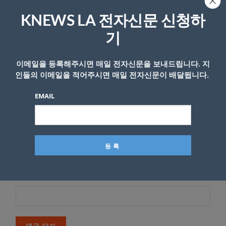
KNEWS LA 전자신문 신청하
*
이메일 주소는 공개되지 않습니다.
필수 필드는
로 표시됩니
다
기
*
댓글
이메일을 등록해주시면 매일 전자신문을 보내드립니다. 지
인들의 이메일을 적어주시면 매일 전자신문이 배달됩니다.
EMAIL
이름