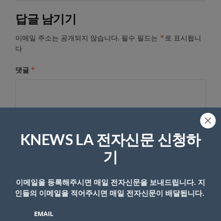
답글 남기기
*
이메일 주소는 공개되지 않습니다.
필수 필드는
로 표시됩니
다
*
댓글
KNEWS LA 전자신문 신청하
기
이메일을 등록해주시면 매일 전자신문을 보내드립니다. 지
인들의 이메일을 적어주시면 매일 전자신문이 배달됩니다.
이름
EMAIL