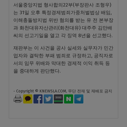
서울중앙지법 형사합의22부(부장판사 조형우)
는 31일 오후 특정경제범죄가중처벌법상 배임,
이해충돌방지법 위반 혐의를 받는 유 전 본부장
과 화천대유자산관리(화천대유) 대주주 김만배
씨의 선고기일을 열고 각 징역 8년을 선고했다.
재판부는 이 사건을 공사 실세와 실무자가 민간
업자와 결탁한 부패 범죄로 규정하고, 공직자로
서의 임무 위배와 막대한 경제적 이익 취득 등
을 중대하게 판단했다.
- Copyright © KNEWSLA.COM, 무단 전재 및 재배포 금지