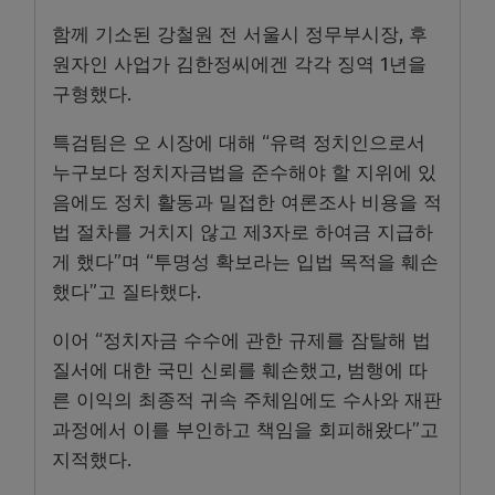
함께 기소된 강철원 전 서울시 정무부시장, 후
원자인 사업가 김한정씨에겐 각각 징역 1년을
구형했다.
특검팀은 오 시장에 대해 “유력 정치인으로서
누구보다 정치자금법을 준수해야 할 지위에 있
음에도 정치 활동과 밀접한 여론조사 비용을 적
법 절차를 거치지 않고 제3자로 하여금 지급하
게 했다”며 “투명성 확보라는 입법 목적을 훼손
했다”고 질타했다.
이어 “정치자금 수수에 관한 규제를 잠탈해 법
질서에 대한 국민 신뢰를 훼손했고, 범행에 따
른 이익의 최종적 귀속 주체임에도 수사와 재판
과정에서 이를 부인하고 책임을 회피해왔다”고
지적했다.