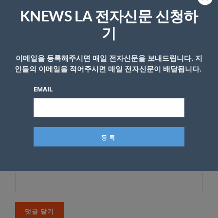
*
이메일 주소는 공개되지 않습니다.
필수 필드는
로 표시됩니
KNEWS LA 전자신문 신청하
다
기
*
댓글
이메일을 등록해주시면 매일 전자신문을 보내드립니다. 지
인들의 이메일을 적어주시면 매일 전자신문이 배달됩니다.
EMAIL
이름