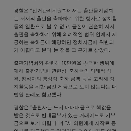
경찰은 “선거관리위원회에서는 출판물기념회
는 저서의 출판을 축하하기 위한 행사로 정치활
동의 일환으로 볼 수 없고, 금전이 단순히 저서
출판을 축하하기 위해 의례적인 범위 안에서 제
공하는 축하금에 해당하면 정치자금에 위반되
기 어렵다고 본다”는 점을 그 근거로 삼았다.
출판기념회와 관련해 10만원을 송금한 행위에
대해 출판기념회 관련성, 축하금의 의례적 성
격, 참석자의 통상적 축하 금액 등을 고려해 정
치활동을 위한 금전 제공으로 보지 않는다는 대
법원 판례도 참고했다.
경찰은 “출판사는 도서 매매대금으로 책값을
받은 것으로 반대급부가 있는 거래이므로 기부
금으로 보기 어렵다”며 “서 의원에게 저작료 등