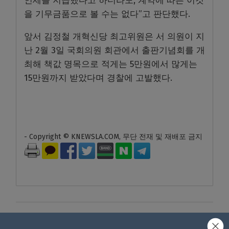
인세를 지급했다고 하더라도, 계약에 따른 이것
을 기무금품으로 볼 수는 없다”고 판단했다.
앞서 김정철 개혁신당 최고위원은 서 의원이 지
난 2월 3일 국회의원 회관에서 출판기념회를 개
최해 책값 명목으로 적게는 5만원에서 많게는
15만원까지 받았다며 경찰에 고발했다.
- Copyright © KNEWSLA.COM, 무단 전재 및 재배포 금지
답글 남기기