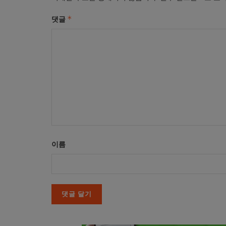
*
댓글
이름