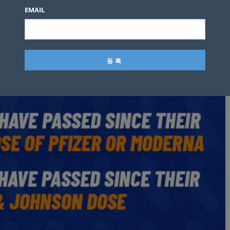
EMAIL