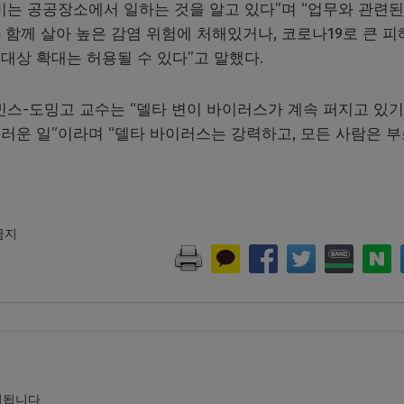
비는 공공장소에서 일하는 것을 알고 있다”며 “업무와 관련된
함께 살아 높은 감염 위험에 처해있거나, 코로나19로 큰 피
대상 확대는 허용될 수 있다”고 말했다.
-도밍고 교수는 “델타 변이 바이러스가 계속 퍼지고 있기
러운 일”이라며 “델타 바이러스는 강력하고, 모든 사람은 
 금지
시됩니다