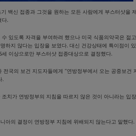
초기 백신 접종과 그것을 원하는 모든 사람에게 부스터샷을 
다.
 수 있도록 자격을 부여하려 했으나 미국 식품의약국은 젊고
명하지 않다는 입장을 보였다. 대신 건강상태에 특이점이 
65세 이상으로만 부스터샷 접종대상으로 결정했다.
부가 전국의 보건 지도자들에게 “연방정부에서 오는 공중보건 
.
 조치가 연방정부의 지침을 따르지 않은 것이 아니라는 입
니아의 결정이 연방정부 지침에 위배되지 않는다고 말했다.