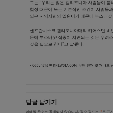
그는 “우리는 많은 캘리포니아 사람들이 붐
험성 때문에 또는 기본적인 조건이 사람들과 
입은 지역사회의 일원이기 때문에 부스터샷 
샌프란시스코 캘리포니아대의 키어스틴 비빈스
문에 부스터샷 접종이 지연되는 것은 우려스
샷을 필요로 한다”고 말했다.
- Copyright © KNEWSLA.COM, 무단 전재 및 재배포
답글 남기기
*
이메일 주소는 공개되지 않습니다.
필수 필드는
로 표