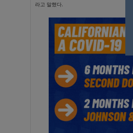
라고 말했다.