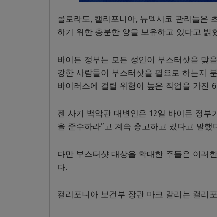
콜로라도, 캘리포니아, 뉴멕시코 관리들은 
하기 위한 충분한 양을 보유하고 있다고 밝혔
바이든 정부는 모든 성인이 부스터샷을 맞을
강한 사람들이 부스터샷을 필요로 하는지 분
바이러스에 걸릴 위험이 높은 직업을 가진 
젠 사키 백악관 대변인은 12일 바이든 정
을 준수하라”고 계속 충고하고 있다고 말했다
다만 부스터샷 대상을 확대한 주들은 이러한
다.
캘리포니아 보건부 장관 마크 갈리는 캘리포