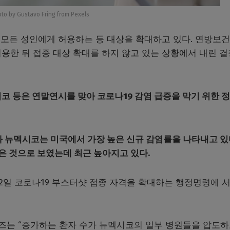
to by Gustavo Fring from Pexels
 모든 성인에게 허용하는 등 대상을 확대하고 있다. 연방보
허용한 뒤 접종 대상 확대를 하지 않고 있는 상황에서 내린 
시코 등은 연말연시를 맞아 코로나19 감염 급증을 막기 위한 
뉴멕시코는 미국에서 가장 높은 신규 감염률을 나타내고 있
은 것으로 보였는데 최근 높아지고 있다.
12일 코로나19 부스터샷 접종 자격을 확대하는 행정명령에 
는 “증가하는 환자 수가 뉴멕시코의 일부 병원들을 압도하