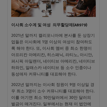
이사회 소수계 및 여성 의무할당제(AB979)
2021년 말까지 캘리포니아에 본사를 둔 상장기
업들은 이사회에 1명 이상의 여성이 참여하도
록 해야 한다. 또, 이사회 멤버 중 최소 한명이
아프리칸 아메리칸, 히스패닉, 라티노, 아시안,
퍼시픽 아일랜더, 네이티브 아메리칸, 네이티브
하와인, 알래스카 네이티브 등 소수 인종이나
동성애자 커뮤니티를 대표해야 한다.
2022년 말까지는 이사회 정원이 9명 이상일 경
우 최소 3명이 소수 커뮤니티를 대표해야 한다.
이를 어기면 최소 10만달러에서 30만 달러의
벌금이 매겨진다. 일부에서는 현재 이 법안에