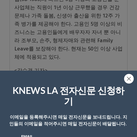
사업체는 직원이 1년 이상 근무했을 경우 건강
문제나 가족 돌봄, 신생아 출산을 위한 12주 가
족 병가를 제공해야 한다. 고용인 5명 이상의 비
즈니스는 고용인들에게 배우자자 자녀 뿐 아니
라 조부모, 손주, 형제자매와 관련해 Family
Leave를 보장해야 한다. 현재는 50인 이상 사업
체에 적용되고 있다.
<강수경 기자>
KNEWS LA 전자신문 신청하
기
- Copyright © KNEWSLA.COM, 무단 전재 및 재배포 금지
이메일을 등록해주시면 매일 전자신문을 보내드립니다. 지
인들의 이메일을 적어주시면 매일 전자신문이 배달됩니다.
EMAIL