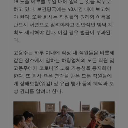
19 노출 여부를 수일 내에 알리는 것을 의무로
하고 있다. 보건당국에는 48시간 내에 보고해
야 한다. 또한 회사는 직원들의 권리와 이득을
반드시 서면으로 알려야하고 전반적인 방역 계
획도 제시해야 한다. 어길 경우 벌금이 부과된
다.
고용주는 하루 이내에 직장 내 직원들을 비롯해
같은 장소에서 일하는 하청업체의 모든 직원 및
고용주에게 코로나19 노출 가능성을 통지해야
한다. 또 회사 측은 연락을 받은 모든 직원들에
게 상해보험(워컴) 및 유급 병가 등의 혜택과 보
상 권리를 알려야 한다.