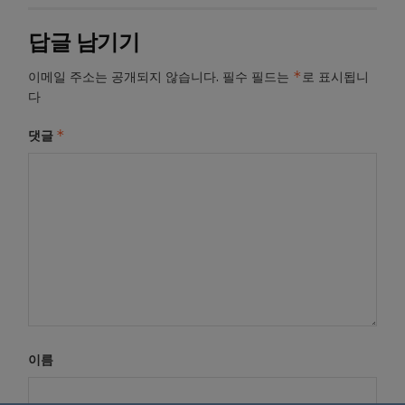
답글 남기기
*
이메일 주소는 공개되지 않습니다.
필수 필드는
로 표시됩니
다
*
댓글
이름