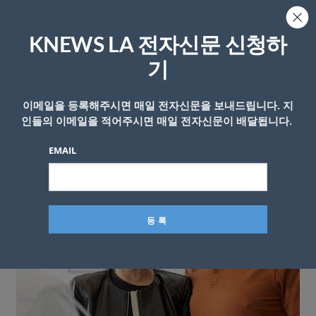
KNEWS LA 전자신문 신청하
기
이메일을 등록해주시면 매일 전자신문을 보내드립니다. 지
인들의 이메일을 적어주시면 매일 전자신문이 배달됩니다.
EMAIL