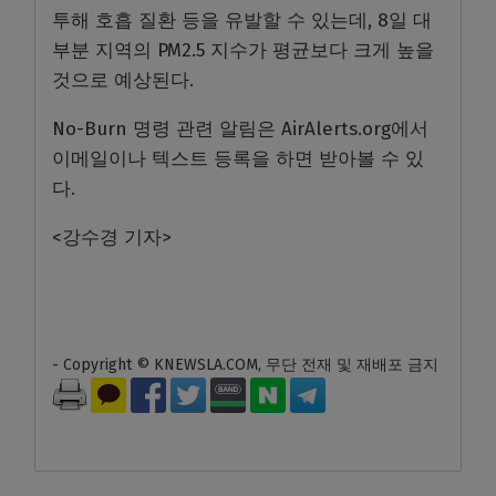
투해 호흡 질환 등을 유발할 수 있는데, 8일 대
부분 지역의 PM2.5 지수가 평균보다 크게 높을
것으로 예상된다.
No-Burn 명령 관련 알림은 AirAlerts.org에서
이메일이나 텍스트 등록을 하면 받아볼 수 있
다.
<강수경 기자>
- Copyright © KNEWSLA.COM, 무단 전재 및 재배포 금지