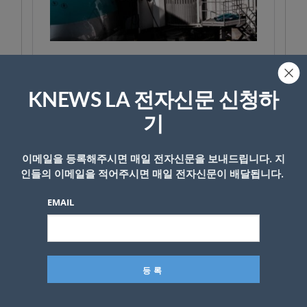
KNEWS LA 전자신문 신청하
기
이메일을 등록해주시면 매일 전자신문을 보내드립니다. 지
인들의 이메일을 적어주시면 매일 전자신문이 배달됩니다.
EMAIL