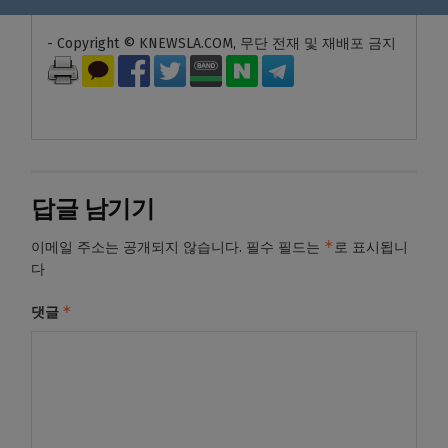
- Copyright © KNEWSLA.COM, 무단 전재 및 재배포 금지
답글 남기기
*
이메일 주소는 공개되지 않습니다.
필수 필드는
로 표시됩니
다
*
댓글