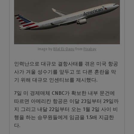
Image by
Bilal EL-Daou
from
Pixabay
인력난으로 대규모 결항사태를 겪은 미국 항공
사가 겨울 성수기를 앞두고 또 다른 혼란을 막
기 위해 대규모 인센티브를 제시했다.
7일 미 경제매체 CNBC가 확보한 내부 문건에
따르면 아메리칸 항공은 이달 23일부터 29일까
지 그리고 내달 22일부터 오는 1월 2일 사이 비
행을 하는 승무원들에게 임금을 1.5배 지급한
다.