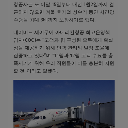
항공사는 또 이달 15일부터 내년 1월2일까지 결
근하지 않으면 겨울 휴가철 성수기 동안 시간당
수당을 최대 3배까지 보장하기로 했다.
데이비드 세이무어 아메리칸항공 최고운영책
임자(COO)는 “고객과 팀 구성원 모두에게 확실
성을 제공하기 위해 인력 관리와 일정 조율에
집중하고 있다”며 “11월과 12월 고객 수요를 충
족시키기 위해 우리 직원들이 이를 충분히 지원
할 것”이라고 말했다.