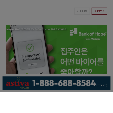
PREV
NEXT