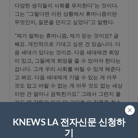
다양한 생각들이 사회를 유지한다”는 것이다.
그는 “그렇다면 이런 상황에서 휴머니즘이란
무엇인지, 질문을 던지고 싶었다”고 말했다.
“제가 말하는 휴머니즘, 제가 믿는 것이요? 글
쎄요. 개인적으로 기대고 싶은 건 있습니다. 다
음 세대가 있다는 것이죠. 다음 세대에겐 희망
이 있고, 그들에게 희망을 줄 수 있어야 한다는
겁니다. 그게 우리 사회를 버틸 수 있게 해준다
고 봐요. 다음 세대에게 기댈 수 있는 게 아무
것도 없고 바랄 수 없는 게 아무 것도 없는 세상
이란 건 얼마나 끔찍한가요.” 그래서 그런지 몰
라도 연 감독의 자기 말 그대로 이 작품을 최소
한의 희망을 남겨놓은 채 끝맺는다.
KNEWS LA 전자신문 신청하
기