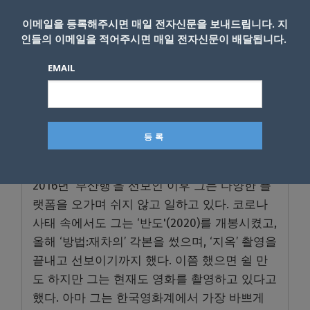
이메일을 등록해주시면 매일 전자신문을 보내드립니다. 지
인들의 이메일을 적어주시면 매일 전자신문이 배달됩니다.
EMAIL
이미 잘 알려진 것처럼 연 감독은 영화를 찍는
것 뿐만 아니라 각본을 쓰고 그림도 그린다.
2016년 ‘부산행’을 선보인 이후 그는 다양한 플
랫폼을 오가며 쉬지 않고 일하고 있다. 코로나
사태 속에서도 그는 ‘반도'(2020)를 개봉시켰고,
올해 ‘방법:재차의’ 각본을 썼으며, ‘지옥’ 촬영을
끝내고 선보이기까지 했다. 이쯤 했으면 쉴 만
도 하지만 그는 현재도 영화를 촬영하고 있다고
했다. 아마 그는 한국영화계에서 가장 바쁘게