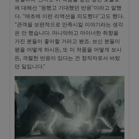
에 대해선 “원했고 기대했던 반응”이라고 말했
다. “애초에 이런 리액션을 의도했다”고도 했다.
“관객을 보편적으로 만족시킬 이야기라는 생각
은 안 했습니다. 마니악하고 마이너한 취향을
가진 분들이 좋아할 거라고 봤죠. 보신 분들이
평을 어떻게 하시든, 또 이 작품을 어떻게 보시
든, 격렬한 반응이 있다는 건 창작자로서 바랐
던 일입니다.”