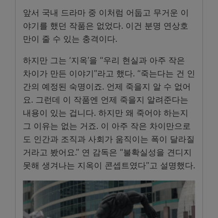
앞서 국내 드라마 중 이처럼 어둡고 무거운 이
야기를 했던 작품은 없었다. 이건 분명 연상호
만이 줄 수 있는 충격이다.
하지만 그는 ‘지옥’을 “우리 현실과 아주 작은
차이가 만든 이야기”라고 했다. “죽는다는 건 인
간의 예정된 숙명이죠. 언제 죽을지 알 수 없어
요. 그런데 이 작품엔 언제 죽을지 알려준다는
내용이 있는 겁니다. 하지만 왜 죽어야 하는지
그 이유는 없는 거죠. 이 아주 작은 차이만으로
도 인간과 조직과 사회가 움직이는 폭이 달라질
거라고 봤어요.” 연 감독은 “불확실성을 견디지
못해 생겨나는 지옥이 콘셉트였다”고 설명했다.