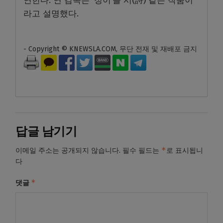
연한다. 연 감독은 ‘정이’를 시(詩) 같은 작품이
라고 설명했다.
- Copyright © KNEWSLA.COM, 무단 전재 및 재배포 금지
답글 남기기
*
이메일 주소는 공개되지 않습니다.
필수 필드는
로 표시됩니
다
*
댓글