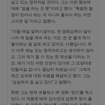
살고 있는 창작자일 것이다. 그는 이런 행보에
대해 “일을 하는 것 뿐”이라고 했다. “특별한 열
정이 있어서 하는 게 아니라 좋아서 하는 자연
스러운 일”이라고 말했다.
“다들 매일 일하시잖아요. 전 영화감독이 일이
니까 제 일을 계속 하는 거죠. 전 운 좋게 제가
좋아하는 걸 일로 하고 있어요. 다행입니다. 제
가 아주 재능 있는 창작자라고는 생각하지 않아
요. 그저 제가 할 수 있는 한 최선을 다하는 거
죠. 제가 가진 어떤 모양이 있다면 그 모양대로
만들어갈 겁니다. 열심히 하겠습니다.” 그에게
최근 성과에 대한 자평을 해달라고 했다. 그는
“성실하게 잘 살고 있다”고 말했다.
한편 그는 현재 넷플릭스 SF 영화 ‘정이’를 찍고
있다. 이 작품엔 배우 강수연과 김현주 등이 출