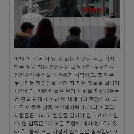
이제 ‘지옥’은 이 알 수 없는 사건을 두고 각자
다른 길을 가는 인간들을 보여준다. 누군가는
정진수의 주장을 신봉하기 시작하고, 또 다른
누군가는 자경단을 꾸려 죄 지은 자들을 벌하기
시작한다. 어떤 이들은 우리 사회를 지탱해주는
건 종교 단체가 아닌 법 체계라고 주장하고, 또
다른 이들은 삶을 포기해버린다. 그리고 몇몇
사람들은 그래도 인간을 믿어야 한다고 얘기한
다. 연 감독은 “이 모든 주장에 내가 있다”고 했
다. “그들의 모든 사상에 일부분은 동의한다. 이