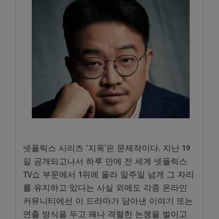
넷플릭스 시리즈 ‘지옥’은 문제작이다. 지난 19
일 공개되고나서 하루 만에 전 세계 넷플릭스
TV쇼 부문에서 1위에 올라 일주일 넘게 그 자리
를 유지하고 있다는 사실 외에도 각종 온라인
커뮤니티에선 이 드라마가 담아낸 이야기 또는
연출 방식을 두고 꽤나 격렬한 논쟁을 벌이고