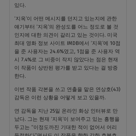
있다.
‘지옥’이 어떤 메시지를 던지고 있는지에 관한
얘기부터 ‘지옥’의 완성도를 어느 정도로 볼 것
인지에 대한 의견이 갈리고 있는 것이다. 미국
최대 영화 정보 사이트 IMDB에서 ‘지옥’에 10점
을 준 사용자는 24.6%였고, 1점을 준 사용자 역
시 7.4%로 그 비중이 작지 않았다는 점은 현재
이 작품이 상반된 평가를 받고 있다는 걸 방증
한다.
이번 작품 각본을 쓰고 연출을 맡은 연상호(43)
감독은 이런 상황을 어떻게 보고 있을까.
연 감독을 지난 25일 온라인 화상 인터뷰로 만
났다. 그는 현재 ‘지옥’이 보여주고 있는 흥행을
두고는 “이정도까진 기대한 적이 없어서 어리
둥절하다”면서도 이 작품을 향한 강한 호불호