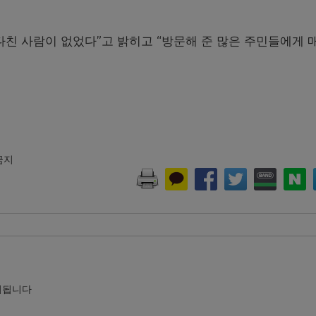
다친 사람이 없었다”고 밝히고 “방문해 준 많은 주민들에게 
 금지
시됩니다