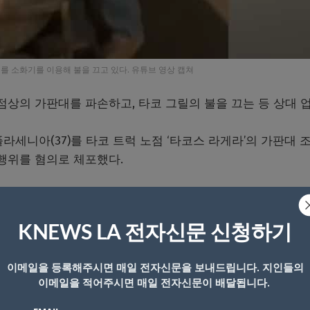
를 소화기를 이용해 불을 끄고 있다. 유튜브 영상 캡쳐
점상의 가판대를 파손하고, 타코 그릴의 불을 끄는 등 상대 
라세니아(37)를 타코 트럭 노점 ‘타코스 라게라’의 가판대 
행위를 혐의로 체포했다.
 시의 멀베리 드라이브와 밀스 애비뉴 코너에서 영업 중이던
하고, 소화기로 조리용 불을 꺼버리는 등
KNEWS LA 전자신문 신청하기
이메일을 등록해주시면 매일 전자신문을 보내드립니다. 지인들의
방해하고, 소화기로 가판대를 불을 끄는 등 공격 행위를 한
이메일을 적어주시면 매일 전자신문이 배달됩니다.
 보이지 않지만 지열한 자리다툼을 벌였기 때문인 것으로 보인