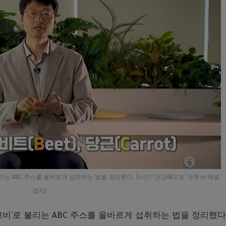
는 ABC 주스를 올바르게 섭취하는 법을 정리했다. (사진=’건강IN으로’ 유튜브 채널
캡처)
비’로 불리는 ABC 주스를 올바르게 섭취하는 법을 정리했다