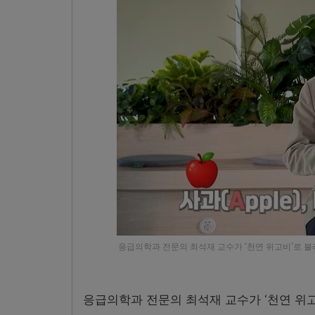
응급의학과 전문의 최석재 교수가 ‘천연 위고비’로 불리
응급의학과 전문의 최석재 교수가 ‘천연 위고