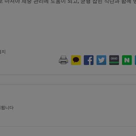
로 마셔야 체중 관리에 도움이 되고, 균형 잡힌 식단과 함께 
 금지
시됩니다