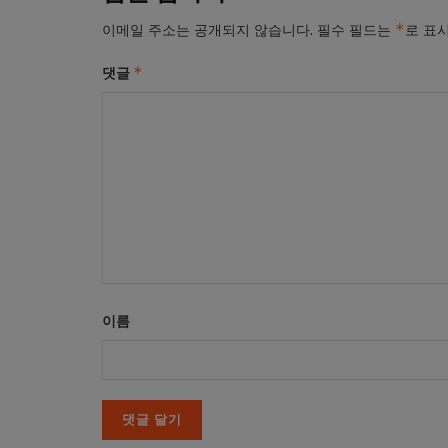
*
이메일 주소는 공개되지 않습니다.
필수 필드는
로 표
*
댓글
이름