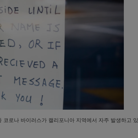
종 코로나 바이러스가 캘리포니아 지역에서 자주 발생하고 