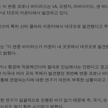
리는 이 변종 코로나 바이러스는 LA, 오렌지, 리버사이드, 샌 버
주내 12곳의 카운티에서 발견되고 있다.
생했으며 특히 산타 클라라 카운티에서 대규모로 발견됐다고 주
는 “이 변종 바이러스가 카운티 내 곳곳에서 대규모로 발견
 밝혔다.
되거나 환경에 적응해간다며 절대로 안심해서는 안된다고 경
한 미국내 여러 곳의 주에서 발견됐던 첫번째 변종 코로나 바
을 통해 전염되는지에 대한 연구가 여전히 부족한 상황이라고
관한 연구가 일괄적으로 진행된 바가 없기 때문에 주, 국가, 또
는지도 알기 힘든 시기라고 밝혔다.