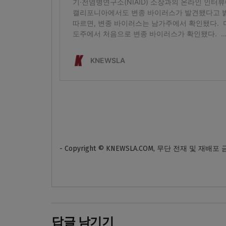
- Copyright © KNEWSLA.COM, 무단 전재 및 재배포
답글 남기기