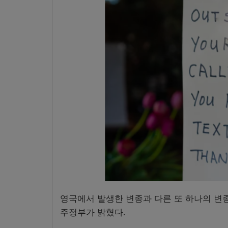
영국에서 발생한 변종과 다른 또 하나의 변
주정부가 밝혔다.