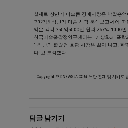
실제로 상반기 미술품 경매시장은 낙찰총액
‘2023년 상반기 미술 시장 분석보고서’에
액은 각각 250억5000만 원과 247억 1000만
한국미술품감정연구센터는 “가상화폐 폭락과 
1년 반의 짧았던 호황 시장은 끝이 나고, 
다”고 분석했다.
- Copyright © KNEWSLA.COM, 무단 전재 및 재배포
답글 남기기