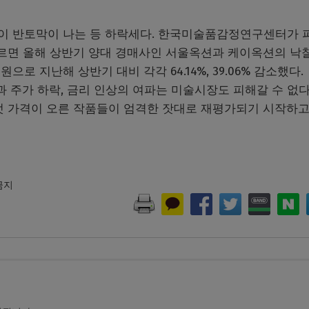
이 반토막이 나는 등 하락세다. 한국미술품감정연구센터가 
 따르면 올해 상반기 양대 경매사인 서울옥션과 케이옥션의 낙
 원으로 지난해 상반기 대비 각각 64.14%, 39.06% 감소했다.
주가 하락, 금리 인상의 여파는 미술시장도 피해갈 수 없다
한껏 가격이 오른 작품들이 엄격한 잣대로 재평가되기 시작하고
 금지