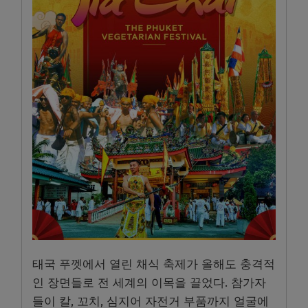
태국 푸껫에서 열린 채식 축제가 올해도 충격적
인 장면들로 전 세계의 이목을 끌었다. 참가자
들이 칼, 꼬치, 심지어 자전거 부품까지 얼굴에