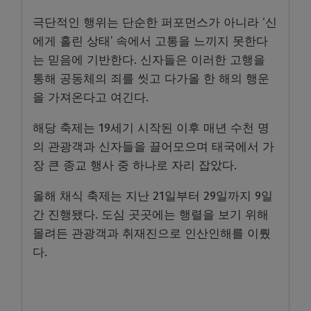
극단적인 행위는 단순한 퍼포먼스가 아니라 ‘신
에게 홀린 상태’ 속에서 고통을 느끼지 못한다
는 믿음에 기반한다. 신자들은 이러한 고행을
통해 공동체의 죄를 씻고 다가올 한 해의 행운
을 가져온다고 여긴다.
해당 축제는 19세기 시작된 이후 매년 수천 명
의 관광객과 신자들을 끌어모으며 태국에서 가
장 큰 종교 행사 중 하나로 자리 잡았다.
올해 채식 축제는 지난 21일부터 29일까지 9일
간 진행됐다. 도심 곳곳에는 행렬을 보기 위해
몰려든 관광객과 취재진으로 인산인해를 이뤘
다.