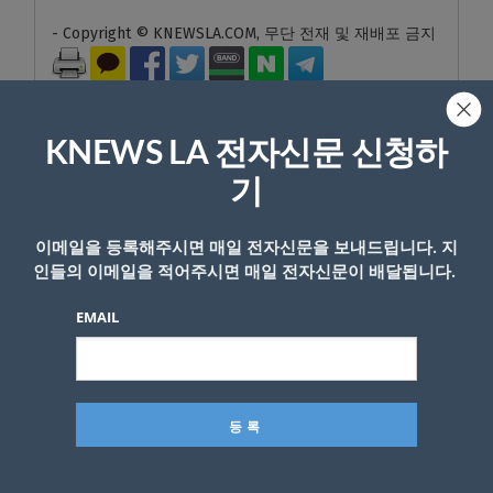
- Copyright © KNEWSLA.COM, 무단 전재 및 재배포 금지
KNEWS LA 전자신문 신청하
기
답글 남기기
이메일을 등록해주시면 매일 전자신문을 보내드립니다. 지
*
이메일 주소는 공개되지 않습니다.
필수 필드는
로 표시됩니
인들의 이메일을 적어주시면 매일 전자신문이 배달됩니다.
다
EMAIL
*
댓글