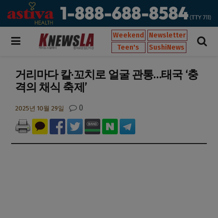
Weekend
Newsletter
Teen's
SushiNews
거리마다 칼·꼬치로 얼굴 관통…태국 ‘충
격의 채식 축제’
0
2025년 10월 29일