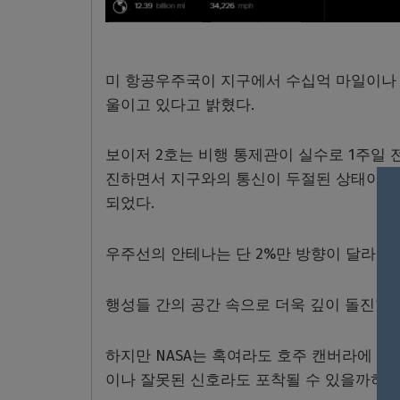
미 항공우주국이 지구에서 수십억 마일이나 
울이고 있다고 밝혔다.
보이저 2호는 비행 통제관이 실수로 1주일 
진하면서 지구와의 통신이 두절된 상태이다.
되었다.
우주선의 안테나는 단 2%만 방향이 달라져도
행성들 간의 공간 속으로 더욱 깊이 돌진한 
하지만 NASA는 혹여라도 호주 캔버라에 설
이나 잘못된 신호라도 포착될 수 있을까하는