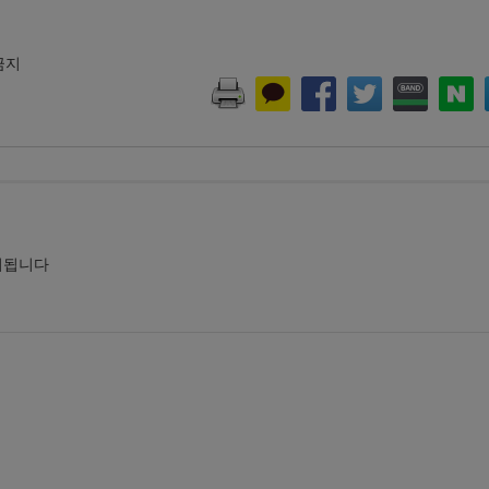
 금지
시됩니다