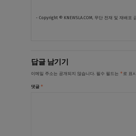
- Copyright © KNEWSLA.COM, 무단 전재 및 재배포
답글 남기기
*
이메일 주소는 공개되지 않습니다.
필수 필드는
로 표
*
댓글