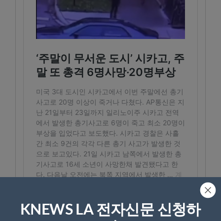
KNEWS LA 전자신문 신청하