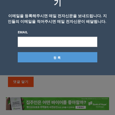
기
이메일을 등록해주시면 매일 전자신문을 보내드립니다. 지
인들의 이메일을 적어주시면 매일 전자신문이 배달됩니다.
EMAIL
이름