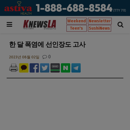
Weekend
Newsletter
Teen's
SushiNews
한 달 폭염에 선인장도 고사
0
2023년 08월 02일