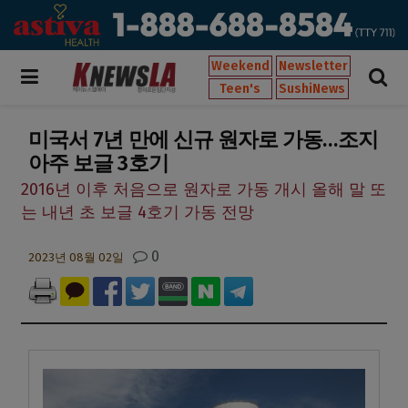
Weekend
Newsletter
Teen's
SushiNews
미국서 7년 만에 신규 원자로 가동…조지
아주 보글 3호기
2016년 이후 처음으로 원자로 가동 개시 올해 말 또
는 내년 초 보글 4호기 가동 전망
0
2023년 08월 02일