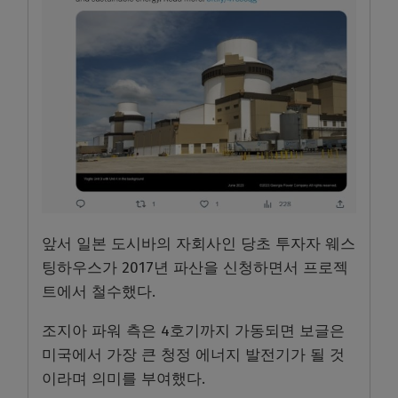
앞서 일본 도시바의 자회사인 당초 투자자 웨스
팅하우스가 2017년 파산을 신청하면서 프로젝
트에서 철수했다.
조지아 파워 측은 4호기까지 가동되면 보글은
미국에서 가장 큰 청정 에너지 발전기가 될 것
이라며 의미를 부여했다.