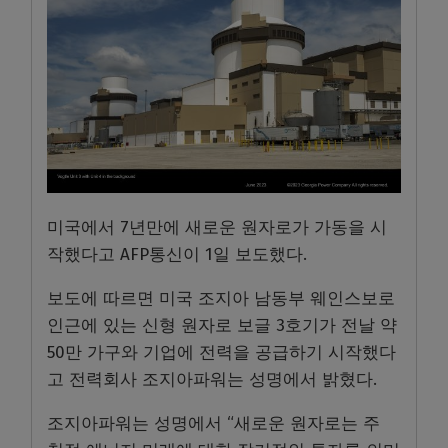
미국에서 7년만에 새로운 원자로가 가동을 시
작했다고 AFP통신이 1일 보도했다.
보도에 따르면 미국 조지아 남동부 웨인스보로
인근에 있는 신형 원자로 보글 3호기가 전날 약
50만 가구와 기업에 전력을 공급하기 시작했다
고 전력회사 조지아파워는 성명에서 밝혔다.
조지아파워는 성명에서 “새로운 원자로는 주