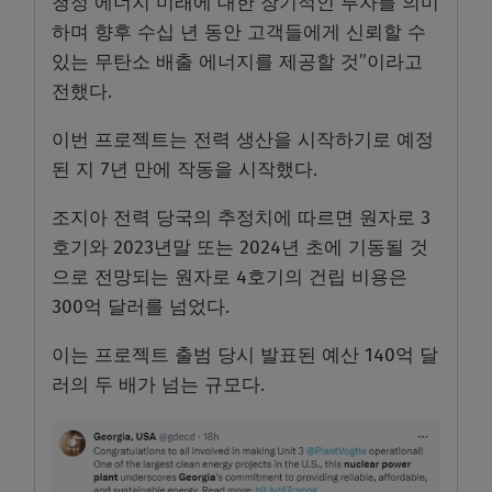
청정 에너지 미래에 대한 장기적인 투자를 의미
하며 향후 수십 년 동안 고객들에게 신뢰할 수
있는 무탄소 배출 에너지를 제공할 것”이라고
전했다.
이번 프로젝트는 전력 생산을 시작하기로 예정
된 지 7년 만에 작동을 시작했다.
조지아 전력 당국의 추정치에 따르면 원자로 3
호기와 2023년말 또는 2024년 초에 기동될 것
으로 전망되는 원자로 4호기의 건립 비용은
300억 달러를 넘었다.
이는 프로젝트 출범 당시 발표된 예산 140억 달
러의 두 배가 넘는 규모다.