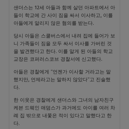
샌더스는 12세 아들과 함께 살던 아파트에서 아
들이 학교에 간 사이 짐을 싸서 이사하고, 이를
아들에게 알리지 않은 혐의를 받는다.
당시 아들은 스쿨버스에서 내려 집에 들어가 보
니 가족들이 짐을 모두 싸서 이사를 가버린 것
을 발견했다고 한다. 이를 알게 된 아들의 학교
교장은 코퍼러스코브 경찰서에 신고했다.
아들은 경찰에게 “언젠가 이사할 거라고는 말
했지만, 언제라고는 말하지 않았다”고 진술했
다.
한 이웃은 경찰에게 샌더스와 그녀의 남자친구
케븐 드웨인 애덤스가 과거에도 아이를 여러 차
례 집 밖으로 내쫓은 적이 있다고 말했다고 한
다.