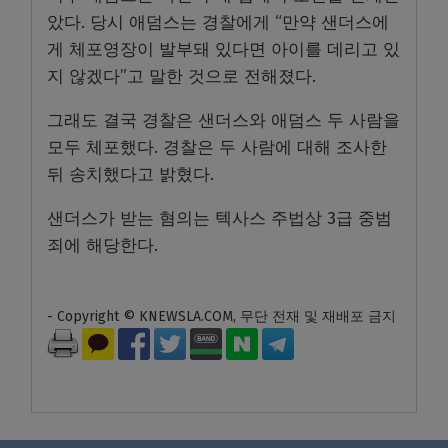
았다. 당시 애덤스는 경찰에게 “만약 샌더스에
게 체포영장이 발부돼 있다면 아이를 데리고 있
지 않겠다”고 말한 것으로 전해졌다.
그래도 결국 경찰은 샌더스와 애덤스 두 사람을
모두 체포했다. 경찰은 두 사람에 대해 조사한
뒤 송치했다고 밝혔다.
샌더스가 받는 혐의는 텍사스 주법상 3급 중범
죄에 해당한다.
- Copyright © KNEWSLA.COM, 무단 전재 및 재배포 금지