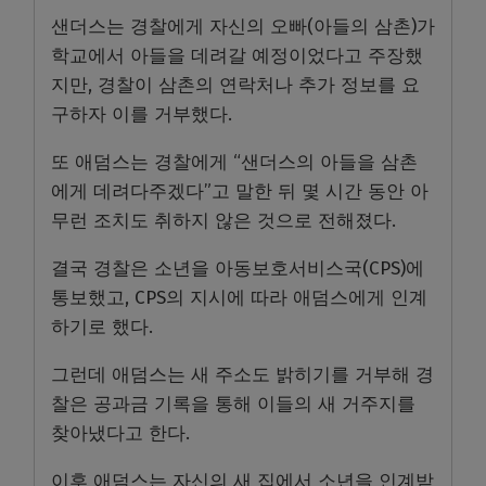
샌더스는 경찰에게 자신의 오빠(아들의 삼촌)가
학교에서 아들을 데려갈 예정이었다고 주장했
지만, 경찰이 삼촌의 연락처나 추가 정보를 요
구하자 이를 거부했다.
또 애덤스는 경찰에게 “샌더스의 아들을 삼촌
에게 데려다주겠다”고 말한 뒤 몇 시간 동안 아
무런 조치도 취하지 않은 것으로 전해졌다.
결국 경찰은 소년을 아동보호서비스국(CPS)에
통보했고, CPS의 지시에 따라 애덤스에게 인계
하기로 했다.
그런데 애덤스는 새 주소도 밝히기를 거부해 경
찰은 공과금 기록을 통해 이들의 새 거주지를
찾아냈다고 한다.
이후 애덤스는 자신의 새 집에서 소년을 인계받