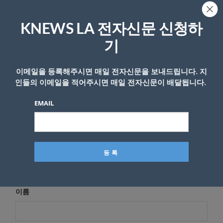
답글 남기기
KNEWS LA 전자신문 신청하
*
이메일 주소는 공개되지 않습니다.
필수 필드는
로 표시됩니
기
다
*
댓글
이메일을 등록해주시면 매일 전자신문을 보내드립니다. 지
인들의 이메일을 적어주시면 매일 전자신문이 배달됩니다.
EMAIL
이름