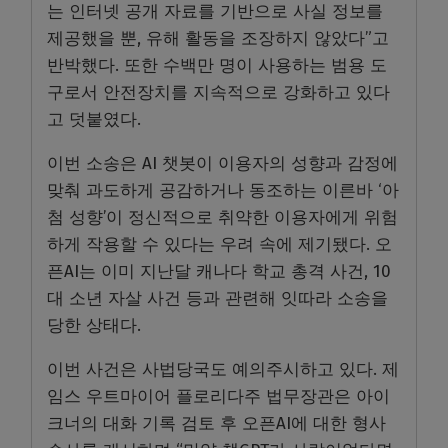
는 인터넷 공개 자료를 기반으로 사실 정보를
제공했을 뿐, 유해 활동을 조장하지 않았다”고
반박했다. 또한 수백만 명이 사용하는 범용 도
구로서 안전장치를 지속적으로 강화하고 있다
고 덧붙였다.
이번 소송은 AI 챗봇이 이용자의 성향과 감정에
맞춰 과도하게 공감하거나 동조하는 이른바 ‘아
첨 성향’이 정신적으로 취약한 이용자에게 위험
하게 작용할 수 있다는 우려 속에 제기됐다. 오
픈AI는 이미 지난달 캐나다 학교 총격 사건, 10
대 소년 자살 사건 등과 관련해 잇따라 소송을
당한 상태다.
이번 사건은 사법당국도 예의주시하고 있다. 제
임스 우트마이어 플로리다주 법무장관은 아이
크너의 대화 기록 검토 후 오픈AI에 대한 형사