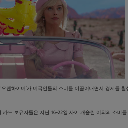
와 ‘오펜하이머’가 미국인들의 소비를 이끌어내면서 경제를 활
 카드 보유자들은 지난 16~22일 사이 개솔린 이외의 소비를