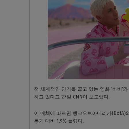
전 세계적인 인기를 끌고 있는 영화 ‘바비’
하고 있다고 27일 CNN이 보도했다.
이 매체에 따르면 뱅크오브아메리카(BofA)의
동기 대비 1.9% 늘렸다.