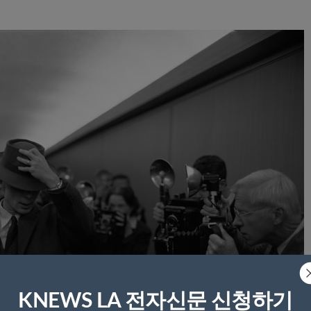
KNEWS LA 전자신문 신청하기