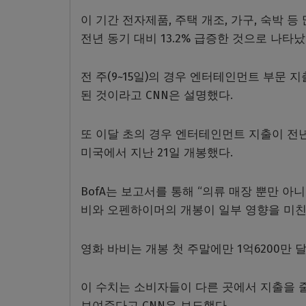
이 기간 전자제품, 주택 개조, 가구, 숙박
전년 동기 대비 13.2% 급증한 것으로 나타났
전 주(9~15일)의 경우 엔터테인먼트 부문 
된 것이라고 CNN은 설명했다.
또 이달 초의 경우 엔터테인먼트 지출이 전
미국에서 지난 21일 개봉했다.
BofA는 보고서를 통해 “의류 매장 뿐만 
비와 오펜하이머의 개봉이 일부 영향을 미친
영화 바비는 개봉 첫 주말에만 1억6200만 
이 수치는 소비자들이 다른 곳에서 지출을 
보여준다고 CNN은 보도했다.