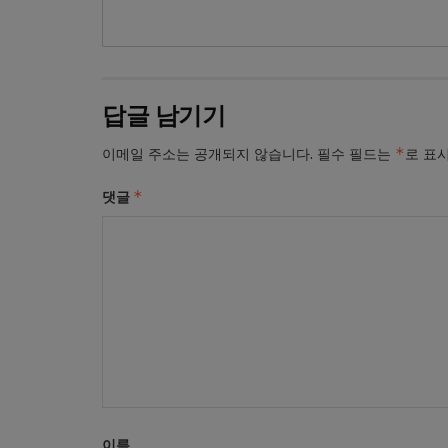
답글 남기기
*
이메일 주소는 공개되지 않습니다.
필수 필드는
로 표
*
댓글
이름