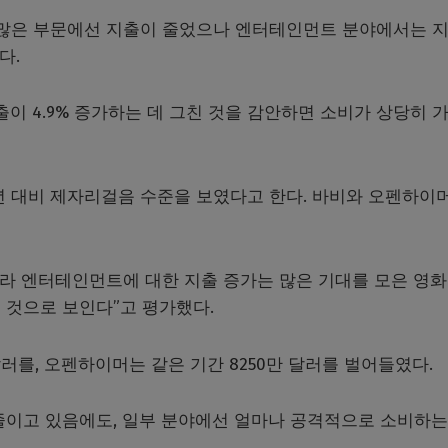
 등 많은 부문에선 지출이 줄었으나 엔터테인먼트 분야에서는 
다.
지출이 4.9% 증가하는 데 그친 것을 감안하면 소비가 상당히 
년 대비 제자리걸음 수준을 보였다고 한다. 바비와 오펜하이
아니라 엔터테인먼트에 대한 지출 증가는 많은 기대를 모은 영화
 것으로 보인다”고 평가했다.
달러를, 오펜하이머는 같은 기간 8250만 달러를 벌어들였다.
줄이고 있음에도, 일부 분야에선 얼마나 공격적으로 소비하