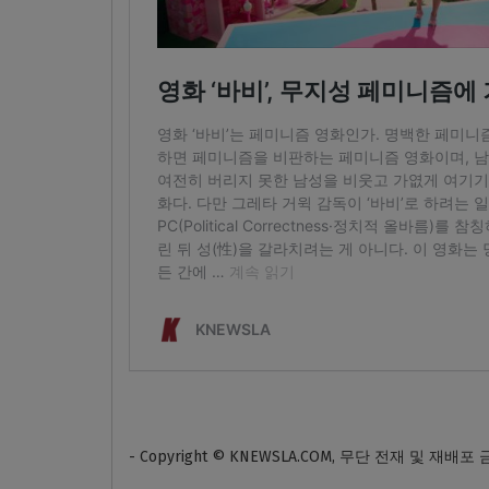
- Copyright © KNEWSLA.COM, 무단 전재 및 재배포