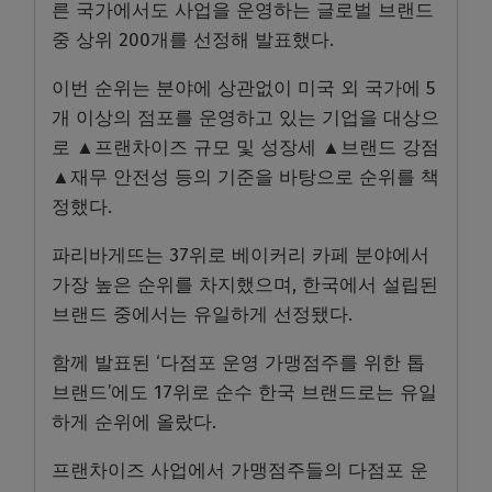
른 국가에서도 사업을 운영하는 글로벌 브랜드
중 상위 200개를 선정해 발표했다.
이번 순위는 분야에 상관없이 미국 외 국가에 5
개 이상의 점포를 운영하고 있는 기업을 대상으
로 ▲프랜차이즈 규모 및 성장세 ▲브랜드 강점
▲재무 안전성 등의 기준을 바탕으로 순위를 책
정했다.
파리바게뜨는 37위로 베이커리 카페 분야에서
가장 높은 순위를 차지했으며, 한국에서 설립된
브랜드 중에서는 유일하게 선정됐다.
함께 발표된 ‘다점포 운영 가맹점주를 위한 톱
브랜드’에도 17위로 순수 한국 브랜드로는 유일
하게 순위에 올랐다.
프랜차이즈 사업에서 가맹점주들의 다점포 운