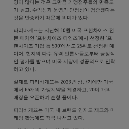
영이 많다는 것은 그만큼 가맹점주들의 만족도
가 높고, 수익성과 운영의 안정성이 검증됐다는
것을 반증하기 때문에 의미가 있다.
파리바게뜨는 지난해 10월 미국 프랜차이즈 전
문 매체인 ‘프랜차이즈 타임즈’에서 선정한 ‘프
랜차이즈 기업 톱 500’에서도 25위로 선정된 데
이어, 현지의 다수 유력 언론사들로부터 긍정적
인 평가를 받으며 미국 시장에 성공적으로 안착
하고 있다.
실제로 파리바게뜨는 2023년 상반기에만 미국
에서 66개의 가맹계약을 체결하고, 20여 개의
매장을 오픈하며 순항 중이다.
파리바게뜨는 미국 내 브랜드 인지도 제고와 마
케팅 활동에도 적극 나서고 있다.