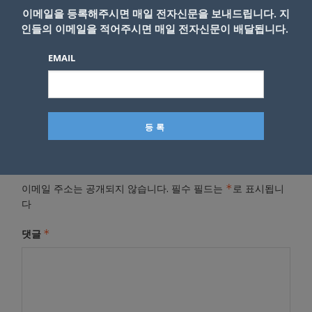
이메일을 등록해주시면 매일 전자신문을 보내드립니다. 지
인들의 이메일을 적어주시면 매일 전자신문이 배달됩니다.
- Copyright © KNEWSLA.COM, 무단 전재 및 재배포 금지
EMAIL
답글 남기기
*
이메일 주소는 공개되지 않습니다.
필수 필드는
로 표시됩니
다
*
댓글