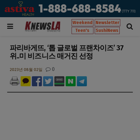
Weekend
Newsletter
Teen's
SushiNews
파리바게뜨, ‘톱 글로벌 프랜차이즈’ 37
위..미 비즈니스 매거진 선정
0
2023년 08월 02일