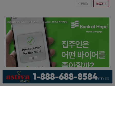
PREV
NEXT