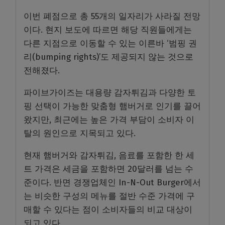
이번 폐점으로 총 55개의 일자리가 사라질 전망
이다. 현지 보도에 따르면 해당 직원들에게는
다른 지점으로 이동할 수 있는 이른바 ‘범핑 권
리(bumping rights)’도 제공되지 않는 것으로
전해졌다.
파이브가이즈는 대용량 감자튀김과 다양한 토
핑 선택이 가능한 맞춤형 햄버거로 인기를 끌어
왔지만, 최근에는 높은 가격 부담이 소비자 이
탈의 원인으로 지목되고 있다.
현재 햄버거와 감자튀김, 음료를 포함한 한 세
트 가격은 세금을 포함하면 20달러를 넘는 수
준이다. 반면 경쟁업체인 In-N-Out Burger에서
는 비슷한 구성의 메뉴를 절반 수준 가격에 구
매할 수 있다는 점이 소비자들의 비교 대상이
되고 있다.