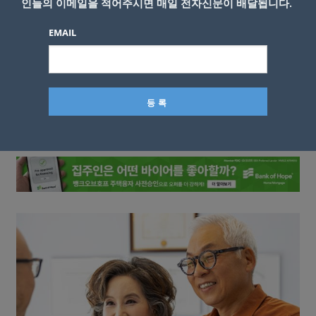
인들의 이메일을 적어주시면 매일 전자신문이 배달됩니다.
EMAIL
이름