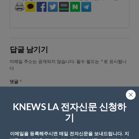
답글 남기기
*
이메일 주소는 공개되지 않습니다.
필수 필드는
로 표시됩니
다
*
댓글
KNEWS LA 전자신문 신청하
기
이메일을 등록해주시면 매일 전자신문을 보내드립니다. 지