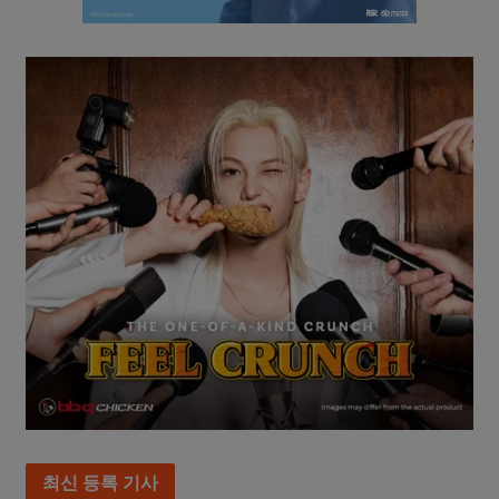
최신 등록 기사