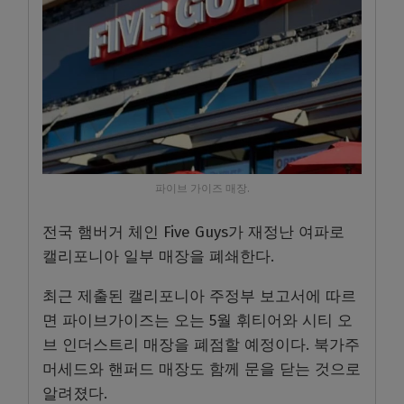
파이브 가이즈 매장.
전국 햄버거 체인 Five Guys가 재정난 여파로
캘리포니아 일부 매장을 폐쇄한다.
최근 제출된 캘리포니아 주정부 보고서에 따르
면 파이브가이즈는 오는 5월 휘티어와 시티 오
브 인더스트리 매장을 폐점할 예정이다. 북가주
머세드와 핸퍼드 매장도 함께 문을 닫는 것으로
알려졌다.