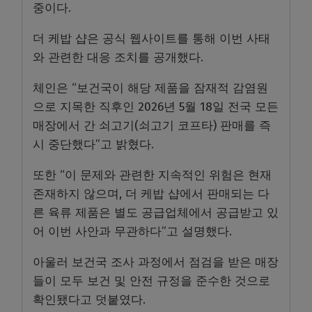
중이다.
더 케밥 샵은 공식 웹사이트를 통해 이번 사태
와 관련한 대응 조치를 공개했다.
체인은 “보건국이 해당 제품을 잠재적 감염원
으로 지목한 직후인 2026년 5월 18일 전국 모든
매장에서 간 쇠고기(쇠고기 코프타) 판매를 즉
시 중단했다”고 밝혔다.
또한 “이 문제와 관련한 지속적인 위험은 현재
존재하지 않으며, 더 케밥 샵에서 판매되는 다
른 육류 제품은 별도 공급업체에서 공급받고 있
어 이번 사안과 무관하다”고 설명했다.
아울러 보건국 조사 과정에서 점검을 받은 매장
들이 모두 보건 및 안전 규정을 준수한 것으로
확인됐다고 덧붙였다.