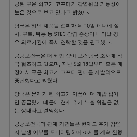
공된 구운 쇠고기 코프타가 감염원일 가능성이
높은 것으로 보고 있다고 밝혔다.
당국은 해당 제품을 섭취한 뒤 10일 이내에 설
사, 구토, 복통 등 STEC 감염 증상이 나타날 경
우 의료기관에 즉시 연락할 것을 권고했다.
공공보건국은 더 케밥 샵이 보건당국 조사에 적
극 협조하고 있으며, 지난 5월 18일부터 모든 매
장에서 구운 쇠고기 코프타 판매를 자발적으로
중단했다고 밝혔다.
당국은 문제가 된 쇠고기 제품이 더 케밥 샵에
만 공급됐기 때문에 현재 추가 노출 위험은 없
는 상태라고 설명했다.
공공보건국과 관계 기관들은 현재도 추가 감염
자 발생 여부를 모니터링하며 조사를 계속 진행