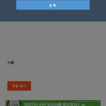
*
댓글
이름