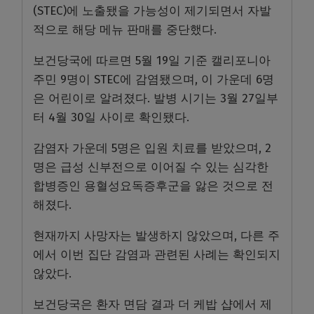
(STEC)에 노출됐을 가능성이 제기되면서 자발
적으로 해당 메뉴 판매를 중단했다.
보건당국에 따르면 5월 19일 기준 캘리포니아
주민 9명이 STEC에 감염됐으며, 이 가운데 6명
은 어린이로 알려졌다. 발병 시기는 3월 27일부
터 4월 30일 사이로 확인됐다.
감염자 가운데 5명은 입원 치료를 받았으며, 2
명은 급성 신부전으로 이어질 수 있는 심각한
합병증인 용혈성요독증후군을 앓은 것으로 전
해졌다.
현재까지 사망자는 발생하지 않았으며, 다른 주
에서 이번 집단 감염과 관련된 사례는 확인되지
않았다.
보건당국은 환자 면담 결과 더 케밥 샵에서 제