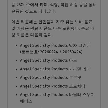
등 25개 주에서 카페, 식당, 직접 배송 등을 통해
유통된 것으로 나타났다.
이번 리콜에는 한인들이 자주 찾는 보바 음료
및 카페용 원료 제품도 다수 포함됐다. 주요 대
상 제품은 다음과 같다.
Angel Specialty Products 말차 그린티
(로트번호: 20260224 / 20260424)
Angel Specialty Products 타로
Angel Specialty Products 카라멜 라테
Angel Specialty Products 코코넛
Angel Specialty Products 오르차타
Angel Specialty Products 바닐라 스무디
베이스