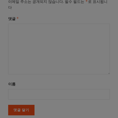
*
이메일 주소는 공개되지 않습니다.
필수 필드는
로 표시됩니
다
*
댓글
이름