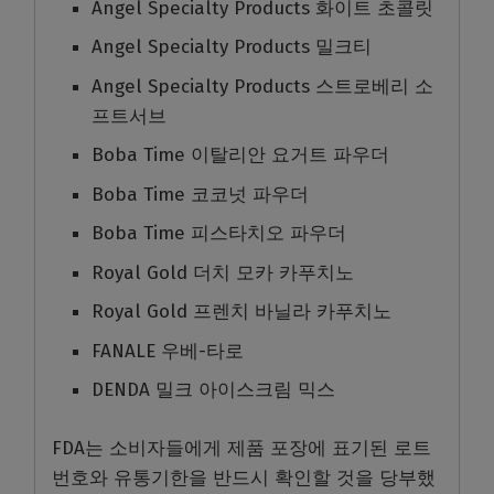
Angel Specialty Products 화이트 초콜릿
Angel Specialty Products 밀크티
Angel Specialty Products 스트로베리 소
프트서브
Boba Time 이탈리안 요거트 파우더
Boba Time 코코넛 파우더
Boba Time 피스타치오 파우더
Royal Gold 더치 모카 카푸치노
Royal Gold 프렌치 바닐라 카푸치노
FANALE 우베-타로
DENDA 밀크 아이스크림 믹스
FDA는 소비자들에게 제품 포장에 표기된 로트
번호와 유통기한을 반드시 확인할 것을 당부했