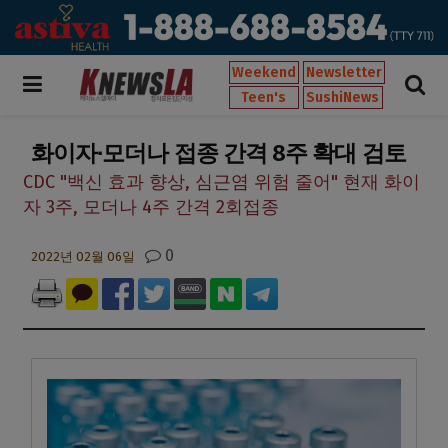
Weekend
Newsletter
Teen's
SushiNews
화이자∙모더나 접종 간격 8주 확대 검토
CDC "백신 효과 향상, 심근염 위험 줄어" 현재 화이
자 3주, 모더나 4주 간격 2회접종
0
2022년 02월 06일