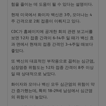
험을 줄이는 데 도움이 될 수 있다는 설명이다.
현재 미국에서 화이자 백신은 3주, 모더나는 4
주 간격으로 2회 접종이 이뤄지고 있다.
CDC가 홈페이지에 공개한 회의 관련 보고서를
보면 1·2차 접종 간격이 6~14주 일 때가 백신 효
과 면에서 현재의 접종 간격인 3~4주일 때보다
좋았다.
또 백신의 대표적인 부작용으로 꼽히는 심근염,
심장염증 위험도는 1·2차 접종 간격이 8주 이상
일 때 상대적으로 낮았다.
화이자와 모더나 백신 모두 심근염의 위험이 약
간 증가했는데, 특히 18~29세 남성에서 심근염
의 위험이 더 높았다.