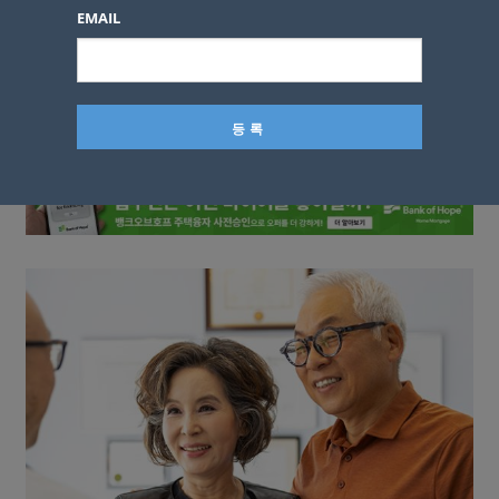
이름
EMAIL