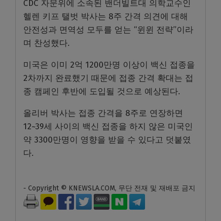
CDC 자문위에 소속된 밴더빌트대 의학교수인
헬렌 키프 탤벗 박사는 8주 간격 의견에 대해
안전성과 면역성 모두를 얻는 “윈윈 전략”이라
며 찬성했다.
미국은 이미 2억 1200만명 이상이 백신 접종을
2차까지 완료했기 때문에 접종 간격 확대는 접
종 캠페인 후반에 도입될 것으로 예상된다.
올리버 박사는 접종 간격을 8주로 연장하면
12~39세 사이의 백신 접종을 하지 않은 미국인
약 3300만명이 영향을 받을 수 있다고 덧붙였
다.
- Copyright © KNEWSLA.COM, 무단 전재 및 재배포 금지