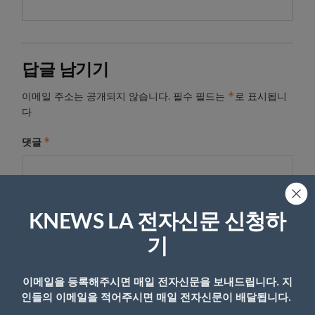
답글 남기기
*
이메일 주소는 공개되지 않습니다.
필수 필드는
로 표시됩니
다
*
댓글
KNEWS LA 전자신문 신청하
기
이메일을 등록해주시면 매일 전자신문을 보내드립니다. 지
인들의 이메일을 적어주시면 매일 전자신문이 배달됩니다.