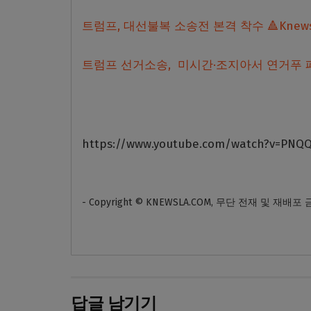
트럼프, 대선불복 소송전 본격 착수 🔺Knews
트럼프 선거소송, 미시간·조지아서 연거푸 
https://www.youtube.com/watch?v=PNQ
- Copyright © KNEWSLA.COM, 무단 전재 및 재배포
답글 남기기