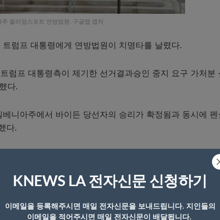
주 윌리엄스포트 연방법원. 구글맵 캡처
 트럼프 대통령에게 연방법원이 치명타를 날렸다.
 트럼프 대통령측이 제기한 선거결과승인 중지 요구 가처분
했다.
펜실베니아주에서 바이든 당선자의 승리가 확정됨과 동시에 
했다.
3일 바이든 당선자가 승리한 대선결과를 최종 인증할 예정이
KNEWS LA 전자신문 신청하기
사는 “700만명의 유권자들이 던진 투표결과를 무효로 돌리는
이메일을 등록해주시면 매일 전자신문을 보내드립니다. 지인들의
연해있다는 부패의 사실적 증거를 제시해야 한다”면서 “원고
이메일을 적어주시면 매일 전자신문이 배달됩니다.