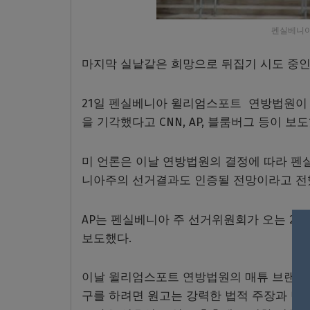
펜실베니아
마지막 실낱같은 희망으로 뒤집기 시도 중인
21일 펜실베니아 윌리엄스포트 연방법원이
을 기각했다고 CNN, AP, 블룸버그 등이 보도
미 언론은 이날 연방법원의 결정에 따라 
니아주의 선거결과도 인증될 전망이라고 전
AP는 펜실베니아 주 선거위원회가 오는 2
보도했다.
이날 윌리엄스포트 연방법원의 매튜 브랜 판
구를 하려면 원고는 강력한 법적 주장과 만