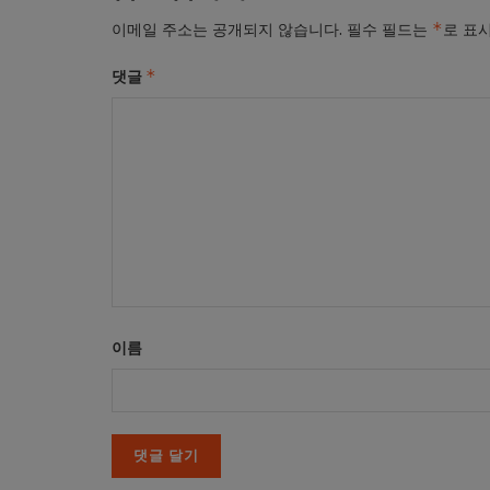
*
이메일 주소는 공개되지 않습니다.
필수 필드는
로 표
*
댓글
이름