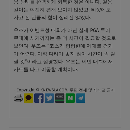
몸 상태를 완벽하게 회복한 것은 아니다. 걸음
걸이는 여전히 편해 보이지 않았고, 티샷에도
사고 전 만큼의 힘이 실리진 않았다.
우즈가 이벤트성 대회가 아닌 실제 PGA 투어
무대에 서기까지는 좀 더 시간이 필요할 것으로
보인다. 우즈는 “코스가 평평한데 제대로 걷기
가 어렵다. 아직 다리가 좋지 않아 시간이 좀 걸
릴 것”이라고 설명했다. 우즈는 이번 대회에서
카트를 타고 이동할 계획이다.
- Copyright © KNEWSLA.COM, 무단 전재 및 재배포 금지