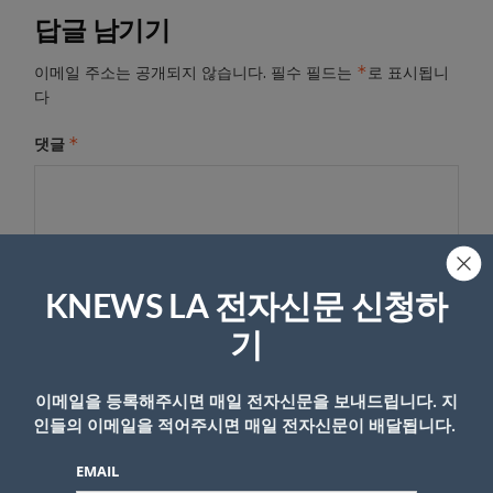
답글 남기기
*
이메일 주소는 공개되지 않습니다.
필수 필드는
로 표시됩니
다
*
댓글
KNEWS LA 전자신문 신청하
기
이메일을 등록해주시면 매일 전자신문을 보내드립니다. 지
이름
인들의 이메일을 적어주시면 매일 전자신문이 배달됩니다.
EMAIL