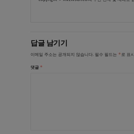
답글 남기기
*
이메일 주소는 공개되지 않습니다.
필수 필드는
로 표
*
댓글