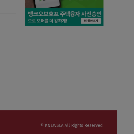
© KNEWSLA All Rights Reserved.