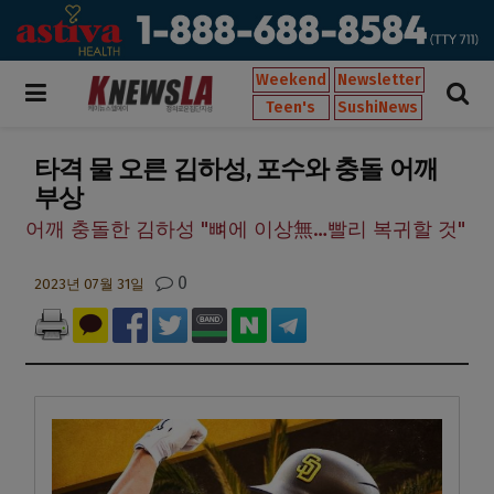
Weekend
Newsletter
Teen's
SushiNews
타격 물 오른 김하성, 포수와 충돌 어깨
부상
어깨 충돌한 김하성 "뼈에 이상無…빨리 복귀할 것"
0
2023년 07월 31일