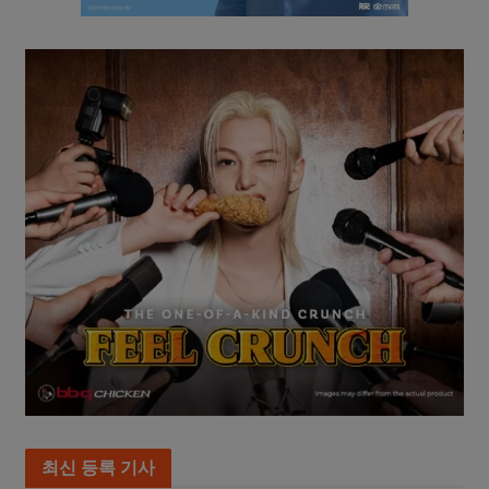
최신 등록 기사