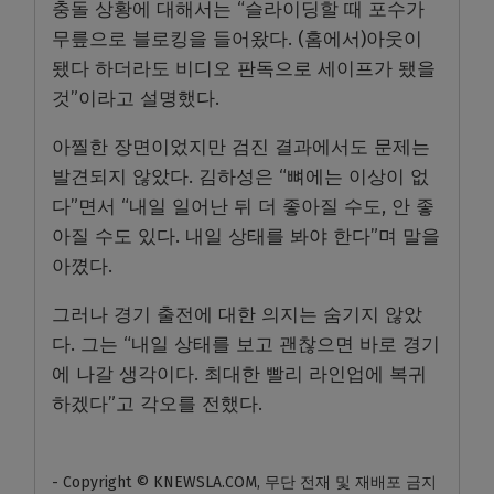
충돌 상황에 대해서는 “슬라이딩할 때 포수가
무릎으로 블로킹을 들어왔다. (홈에서)아웃이
됐다 하더라도 비디오 판독으로 세이프가 됐을
것”이라고 설명했다.
아찔한 장면이었지만 검진 결과에서도 문제는
발견되지 않았다. 김하성은 “뼈에는 이상이 없
다”면서 “내일 일어난 뒤 더 좋아질 수도, 안 좋
아질 수도 있다. 내일 상태를 봐야 한다”며 말을
아꼈다.
그러나 경기 출전에 대한 의지는 숨기지 않았
다. 그는 “내일 상태를 보고 괜찮으면 바로 경기
에 나갈 생각이다. 최대한 빨리 라인업에 복귀
하겠다”고 각오를 전했다.
- Copyright © KNEWSLA.COM, 무단 전재 및 재배포 금지