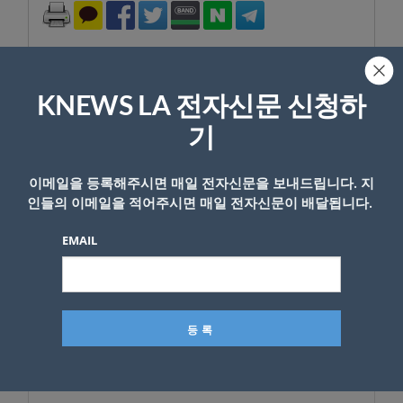
KNEWS LA 전자신문 신청하
기
답글 남기기
*
이메일 주소는 공개되지 않습니다.
필수 필드는
로 표시됩니
이메일을 등록해주시면 매일 전자신문을 보내드립니다. 지
다
인들의 이메일을 적어주시면 매일 전자신문이 배달됩니다.
*
댓글
EMAIL