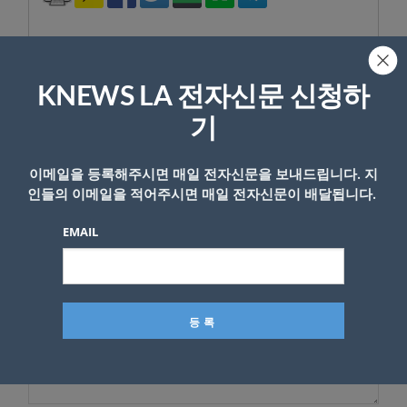
KNEWS LA 전자신문 신청하
답글 남기기
기
*
이메일 주소는 공개되지 않습니다.
필수 필드는
로 표시됩니
이메일을 등록해주시면 매일 전자신문을 보내드립니다. 지
다
인들의 이메일을 적어주시면 매일 전자신문이 배달됩니다.
*
댓글
EMAIL