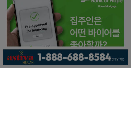
회사소개
개인정보취급방침
이용 약관
광고문의