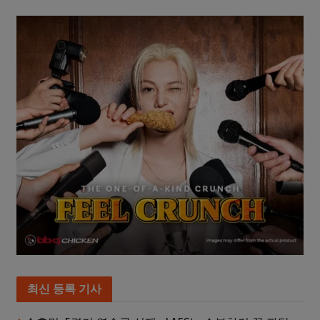
최신 등록 기사