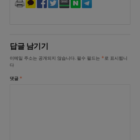
답글 남기기
*
이메일 주소는 공개되지 않습니다.
필수 필드는
로 표시됩니
다
*
댓글