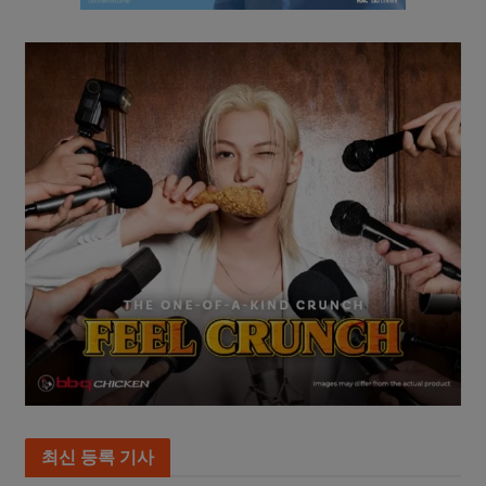
최신 등록 기사