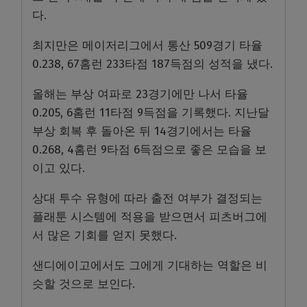
다.
최지만은 메이저리그에서 통산 509경기 타율
0.238, 67홈런 233타점 187득점의 성적을 냈다.
올해는 부상 여파로 23경기에만 나서 타율
0.205, 6홈런 11타점 9득점을 기록했다. 지난달
부상 회복 후 돌아온 뒤 14경기에서는 타율
0.268, 4홈런 9타점 6득점으로 좋은 모습을 보
이고 있다.
상대 투수 유형에 따라 출전 여부가 결정되는
플래툰 시스템에 적용을 받으면서 피츠버그에
서 많은 기회를 얻지 못했다.
샌디에이고에서도 그에게 기대하는 역할은 비
슷할 것으로 보인다.