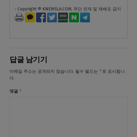
- Copyright © KNEWSLA.COM, 무단 전재 및 재배포 금지
답글 남기기
*
이메일 주소는 공개되지 않습니다.
필수 필드는
로 표시됩니
다
*
댓글