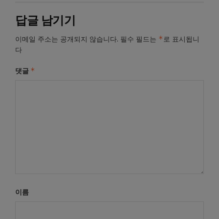
답글 남기기
*
이메일 주소는 공개되지 않습니다.
필수 필드는
로 표시됩니
다
*
댓글
이름