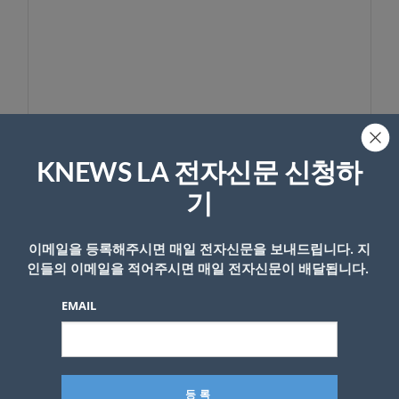
KNEWS LA 전자신문 신청하
이름
기
이메일을 등록해주시면 매일 전자신문을 보내드립니다. 지
인들의 이메일을 적어주시면 매일 전자신문이 배달됩니다.
EMAIL