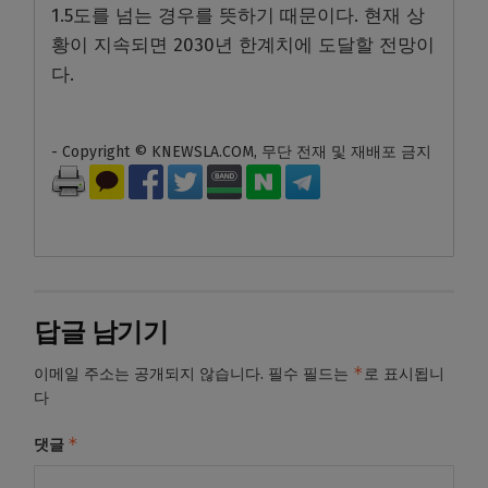
1.5도를 넘는 경우를 뜻하기 때문이다. 현재 상
황이 지속되면 2030년 한계치에 도달할 전망이
다.
- Copyright © KNEWSLA.COM, 무단 전재 및 재배포 금지
답글 남기기
*
이메일 주소는 공개되지 않습니다.
필수 필드는
로 표시됩니
다
*
댓글