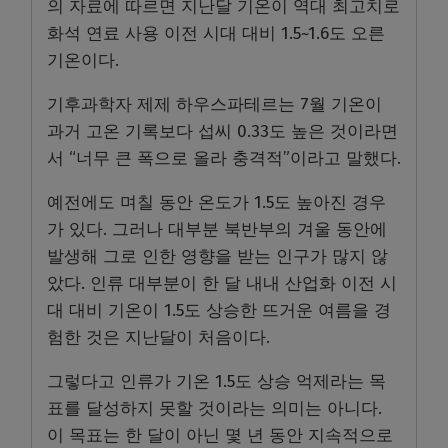
의 자료에 따르면 지난달 기온이 역대 최고치로
화석 연료 사용 이전 시대 대비 1.5~1.6도 오른
기온이다.
기후과학자 제제 하우스파테르는 7월 기온이
과거 고온 기록보다 섭씨 0.33도 높은 것이라면
서 “너무 큰 폭으로 올라 충격적”이라고 말했다.
예전에도 며칠 동안 온도가 1.5도 높아진 경우
가 있다. 그러나 대부분 북반부의 겨울 동안에
발생해 그로 인한 영향을 받는 인구가 많지 않
았다. 인류 대부분이 한 달 내내 산업화 이전 시
대 대비 기온이 1.5도 상승한 뜨거운 여름을 경
험한 것은 지난달이 처음이다.
그렇다고 인류가 기온 1.5도 상승 억제라는 목
표를 달성하지 못할 것이라는 의미는 아니다.
이 목표는 한 달이 아닌 몇 년 동안 지속적으로