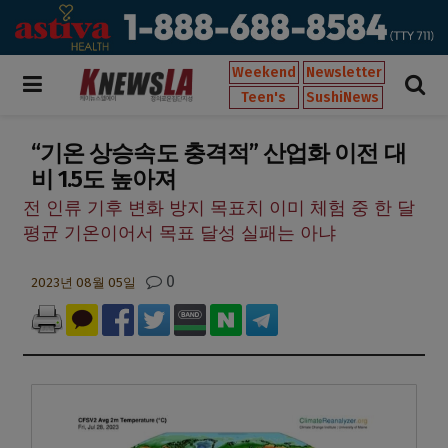
Weekend
Newsletter
Teen's
SushiNews
“기온 상승속도 충격적” 산업화 이전 대
비 1.5도 높아져
전 인류 기후 변화 방지 목표치 이미 체험 중 한 달
평균 기온이어서 목표 달성 실패는 아냐
0
2023년 08월 05일