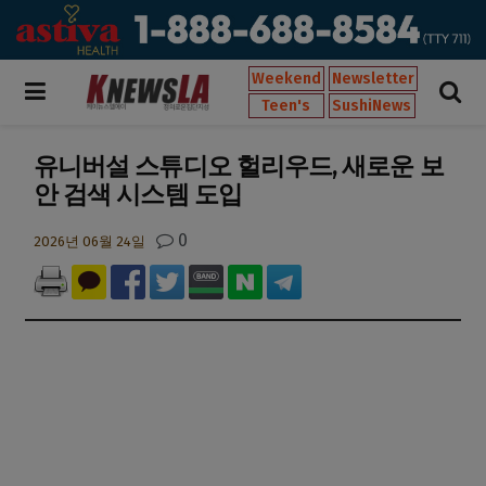
Weekend
Newsletter
Teen's
SushiNews
유니버설 스튜디오 헐리우드, 새로운 보
안 검색 시스템 도입
0
2026년 06월 24일