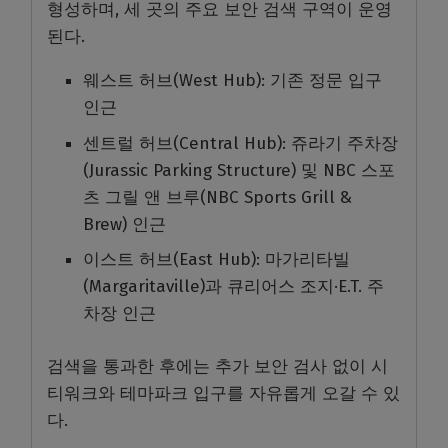
형성하며, 세 곳의 주요 보안 검색 구역이 운영
된다.
웨스트 허브(West Hub): 기존 정문 입구
인근
센트럴 허브(Central Hub): 쥬라기 주차장
(Jurassic Parking Structure) 및 NBC 스포
츠 그릴 앤 브루(NBC Sports Grill &
Brew) 인근
이스트 허브(East Hub): 마가리타빌
(Margaritaville)과 큐리어스 조지·E.T. 주
차장 인근
검색을 통과한 후에는 추가 보안 검사 없이 시
티워크와 테마파크 입구를 자유롭게 오갈 수 있
다.