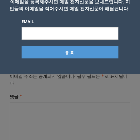
이메일을 등록해주시면 매일 전자신문을 보내드립니다. 지
인들의 이메일을 적어주시면 매일 전자신문이 배달됩니다.
- Copyright © KNEWSLA.COM, 무단 전재 및 재배포 금지
EMAIL
답글 남기기
*
이메일 주소는 공개되지 않습니다.
필수 필드는
로 표시됩니
다
*
댓글