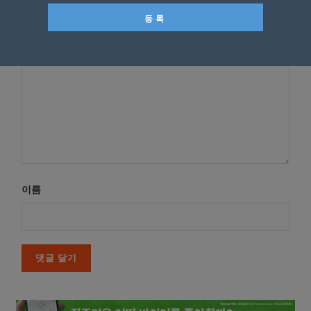
*
댓글
이름