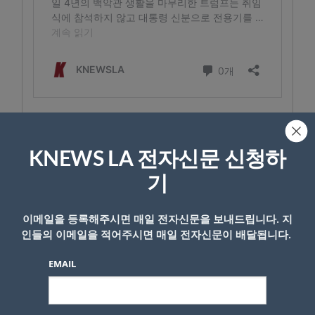
- Copyright © KNEWSLA.COM, 무단 전재 및 재배포 금지
KNEWS LA 전자신문 신청하
기
이메일을 등록해주시면 매일 전자신문을 보내드립니다. 지
인들의 이메일을 적어주시면 매일 전자신문이 배달됩니다.
답글 남기기
EMAIL
*
이메일 주소는 공개되지 않습니다.
필수 필드는
로 표시됩니
다