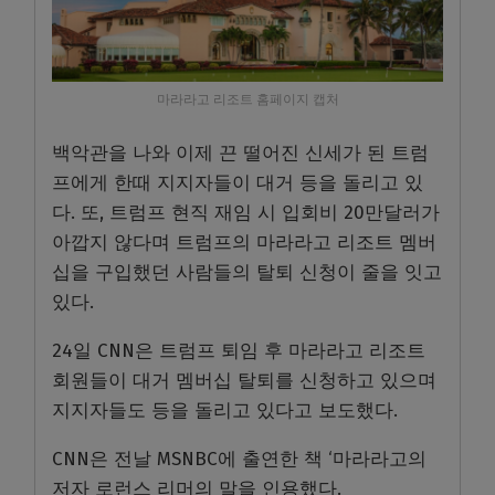
마라라고 리조트 홈페이지 캡처
백악관을 나와 이제 끈 떨어진 신세가 된 트럼
프에게 한때 지지자들이 대거 등을 돌리고 있
다. 또, 트럼프 현직 재임 시 입회비 20만달러가
아깝지 않다며 트럼프의 마라라고 리조트 멤버
십을 구입했던 사람들의 탈퇴 신청이 줄을 잇고
있다.
24일 CNN은 트럼프 퇴임 후 마라라고 리조트
회원들이 대거 멤버십 탈퇴를 신청하고 있으며
지지자들도 등을 돌리고 있다고 보도했다.
CNN은 전날 MSNBC에 출연한 책 ‘마라라고의
저자 로런스 리머의 말을 인용했다.