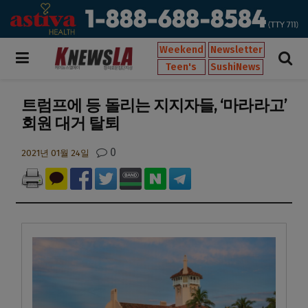
Weekend
Newsletter
Teen's
SushiNews
트럼프에 등 돌리는 지지자들, ‘마라라고’
회원 대거 탈퇴
0
2021년 01월 24일