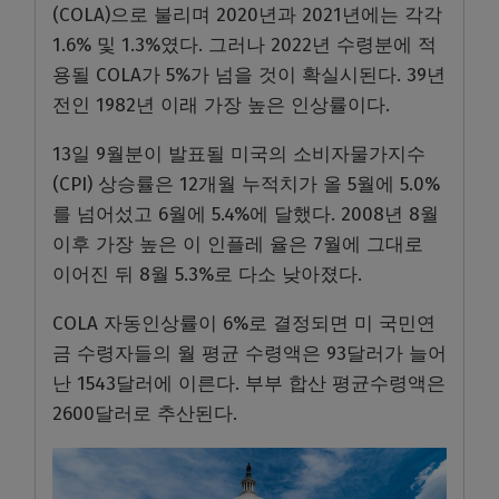
(COLA)으로 불리며 2020년과 2021년에는 각각
1.6% 및 1.3%였다. 그러나 2022년 수령분에 적
용될 COLA가 5%가 넘을 것이 확실시된다. 39년
전인 1982년 이래 가장 높은 인상률이다.
13일 9월분이 발표될 미국의 소비자물가지수
(CPI) 상승률은 12개월 누적치가 올 5월에 5.0%
를 넘어섰고 6월에 5.4%에 달했다. 2008년 8월
이후 가장 높은 이 인플레 율은 7월에 그대로
이어진 뒤 8월 5.3%로 다소 낮아졌다.
COLA 자동인상률이 6%로 결정되면 미 국민연
금 수령자들의 월 평균 수령액은 93달러가 늘어
난 1543달러에 이른다. 부부 합산 평균수령액은
2600달러로 추산된다.