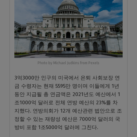
Photo by Michael Judkins from Pexels
3억3000만 인구의 미국에서 은퇴 사회보장 연
금 수령자는 현재 5595만 명이며 이들에게 1년
동안 지급될 총 연금액은 2021년도 예산에서 1
조1000억 달러로 전체 연방 예산의 23%를 차
지했다. 연방의회가 12개 예산관련 법안으로 조
정할 수 있는 재량성 예산은 7000억 달러의 국
방비 포함 1조5000억 달러에 그친다.