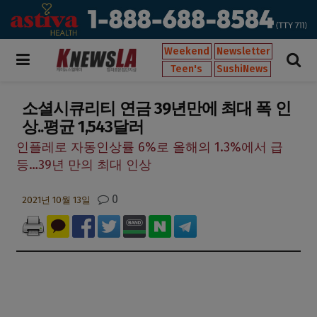
Weekend
Newsletter
Teen's
SushiNews
소셜시큐리티 연금 39년만에 최대 폭 인
상..평균 1,543달러
인플레로 자동인상률 6%로 올해의 1.3%에서 급
등…39년 만의 최대 인상
0
2021년 10월 13일