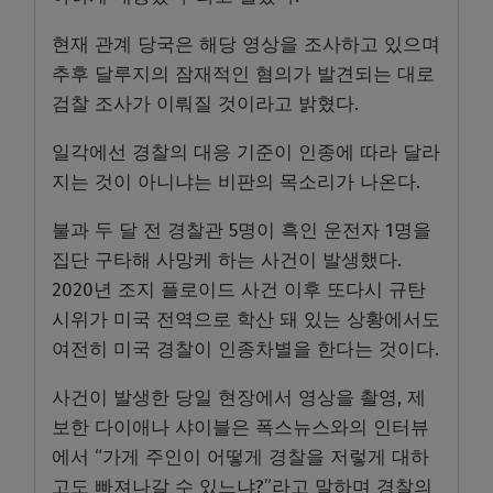
현재 관계 당국은 해당 영상을 조사하고 있으며
추후 달루지의 잠재적인 혐의가 발견되는 대로
검찰 조사가 이뤄질 것이라고 밝혔다.
일각에선 경찰의 대응 기준이 인종에 따라 달라
지는 것이 아니냐는 비판의 목소리가 나온다.
불과 두 달 전 경찰관 5명이 흑인 운전자 1명을
집단 구타해 사망케 하는 사건이 발생했다.
2020년 조지 플로이드 사건 이후 또다시 규탄
시위가 미국 전역으로 학산 돼 있는 상황에서도
여전히 미국 경찰이 인종차별을 한다는 것이다.
사건이 발생한 당일 현장에서 영상을 촬영, 제
보한 다이애나 샤이블은 폭스뉴스와의 인터뷰
에서 “가게 주인이 어떻게 경찰을 저렇게 대하
고도 빠져나갈 수 있느냐?”라고 말하며 경찰의