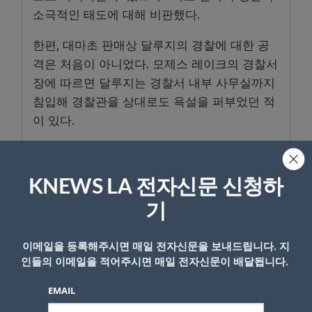
소극적인 태도에 대해 비판했다.
한편, 대마초 판매상 달루지의 경찰에 대한 공
격은 처음이 아니었다. 모제스 레이크의 경찰서
장에 따르면 달루지는 경찰서 내부 사무실까지
침입해 경찰관을 상대로도 욕설을 퍼부었던 적
이 있다.
KNEWS LA 전자신문 신청하
- Copyright © KNEWSLA.COM, 무단 전재 및 재배포 금지
기
이메일을 등록해주시면 매일 전자신문을 보내드립니다. 지
인들의 이메일을 적어주시면 매일 전자신문이 배달됩니다.
EMAIL