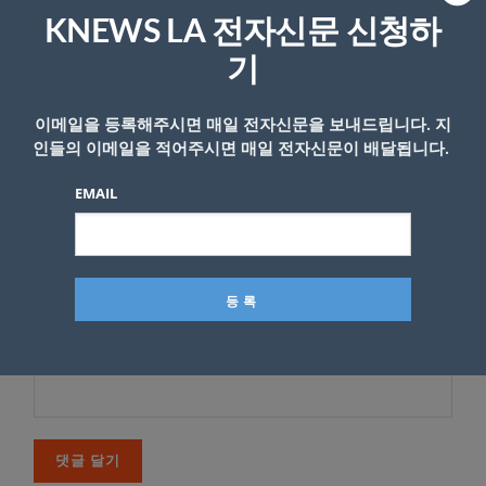
*
이메일 주소는 공개되지 않습니다.
필수 필드는
로 표시됩니
KNEWS LA 전자신문 신청하
다
기
*
댓글
이메일을 등록해주시면 매일 전자신문을 보내드립니다. 지
인들의 이메일을 적어주시면 매일 전자신문이 배달됩니다.
EMAIL
이름