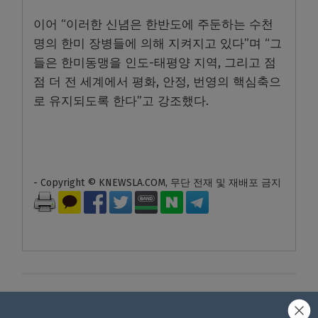
이어 “이러한 신념은 한반도에 주둔하는 수천
명의 한미 장병들에 의해 지켜지고 있다”며 “그
들은 한미동맹을 인도-태평양 지역, 그리고 점
점 더 전 세계에서 평화, 안정, 번영의 핵심축으
로 유지되도록 한다”고 강조했다.
- Copyright © KNEWSLA.COM, 무단 전재 및 재배포 금지
답글 남기기