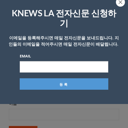
답글 남기기
KNEWS LA 전자신문 신청하
*
이메일 주소는 공개되지 않습니다.
필수 필드는
로 표시됩니
다
기
*
댓글
이메일을 등록해주시면 매일 전자신문을 보내드립니다. 지
인들의 이메일을 적어주시면 매일 전자신문이 배달됩니다.
EMAIL
이름