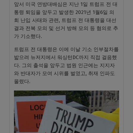
앞서 미국 연방대배심은 지난 1일 트럼프 전 대
통령 퇴임을 앞두고 발생한 2021년 1월6일 의
회 난입 사태와 관련, 트럼프 전 대통령을 대선
결과 전복 모의 및 선거 방해 모의 등 혐의로 추
가 기소했다.
트럼프 전 대통령은 이에 이날 기소 인부절차를
밟으려 뉴저지에서 워싱턴DC까지 직접 걸음했
다. 그의 출석을 앞두고 법원 인근에는 지지자
와 반대자가 모여 시위를 벌였고, 취재 인파도
몰렸다.