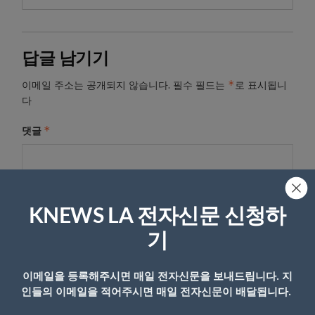
답글 남기기
*
이메일 주소는 공개되지 않습니다.
필수 필드는
로 표시됩니
다
*
댓글
KNEWS LA 전자신문 신청하
기
이메일을 등록해주시면 매일 전자신문을 보내드립니다. 지
인들의 이메일을 적어주시면 매일 전자신문이 배달됩니다.
이름