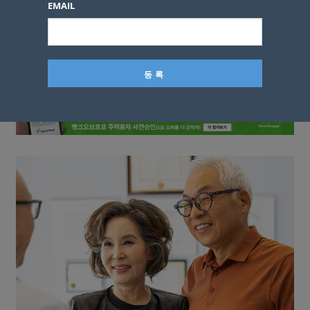
EMAIL