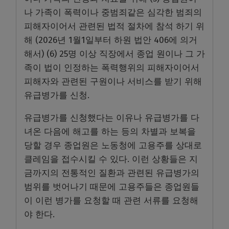
나 가족이 폭력이나 중범죄같은 심각한 범죄의
피해자이어서 관련된 법적 절차에 참석 하기 위
해 (2026년 1월1일부터 하원 법안 406에 의거
해서) (6) 25명 이상 직장에서 종업 원이나 그 가
족이 법이 인정하는 폭력행위의 피해자이어서
피해자와 관련된 구원이나 서비스를 받기 위해
유급병가를 신청.
유급병가를 신청했다는 이유나 유급병가를 다
녀온 다음에 해고를 하는 등의 차별과 보복을
당할 경우 종업원은 노동청에 고용주를 상대로
클레임을 접수시킬 수 있다. 이런 상황들은 지
금까지의 전통적인 질환과 관련된 유급병가의
범위를 벗어나기 때문에 고용주들은 종업원들
이 이런 병가를 요청할 때 관련 서류를 요청해
야 한다.