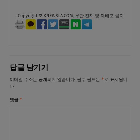
- Copyright © KNEWSLA.COM, 무단 전재 및 재배포 금지
답글 남기기
*
이메일 주소는 공개되지 않습니다.
필수 필드는
로 표시됩니
다
*
댓글