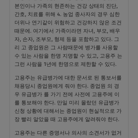
본인이나 가족의 현존하는 건강 상태의 진단,
간호, 치료를 위해 4. 농업 종사자의 경우 심한
더위나 연기같이 위험하고 건강하지 않은 조건
때문에. 여기에서 가족이라면 자녀, 부모, 배우
자, 손자, 조부모, 형제 등을 포함하고 있다. 그
리 고 종업원은 그 사람때문에 병가를 사용할
수 있는 사람을 한명 지명할 수 있고, 고용주 는
그런 사람을 1년에 한명으로 제한할 수 있다.
고용주는 유급병가에 대한 문서로 된 통보서를
채용당시 종업원에게 줘야 한다. 종업원 의 경
우 유급병가 를 가기 전에 사전에 고용주에 이
를 통보해야 한다. 만일 미리 몰랐던 유급병가
신청 상황에 대해서는 종업원이 현실적으로 가
장 빨리 알았을 때 고용주에게 알려줘야 한다.
고용주는 다른 증명서나 의사의 소견서가 없거