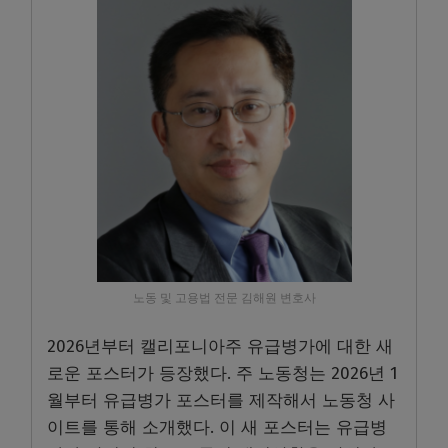
노동 및 고용법 전문 김해원 변호사
2026년부터 캘리포니아주 유급병가에 대한 새
로운 포스터가 등장했다. 주 노동청는 2026년 1
월부터 유급병가 포스터를 제작해서 노동청 사
이트를 통해 소개했다. 이 새 포스터는 유급병